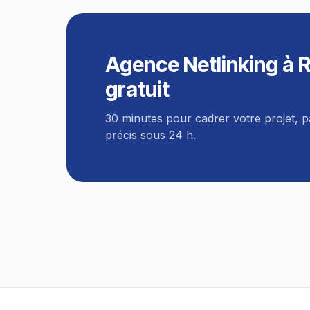
Agence Netlinking
à
R
gratuit
30 minutes pour cadrer votre projet, 
précis sous 24 h.