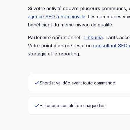
Si votre activité couvre plusieurs communes,
agence SEO
à
Romainville
. Les communes vois
bénéficient du même niveau de qualité.
Partenaire opérationnel :
Linkuma
. Tarifs acc
Votre point d'entrée reste un
consultant SEO 
stratégie et le reporting.
Shortlist validée avant toute commande
Historique complet de chaque lien