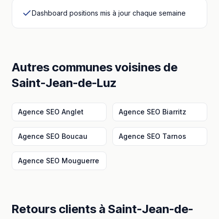
Dashboard positions mis à jour chaque semaine
Autres communes voisines
de
Saint-Jean-de-Luz
Agence SEO
Anglet
Agence SEO
Biarritz
Agence SEO
Boucau
Agence SEO
Tarnos
Agence SEO
Mouguerre
Retours clients à
Saint-Jean-de-