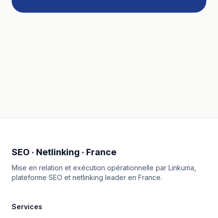
SEO · Netlinking · France
Mise en relation et exécution opérationnelle par
Linkuma
,
plateforme SEO et netlinking leader en France.
Services