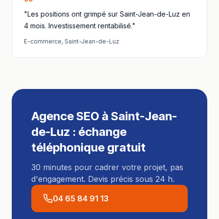
"Les positions ont grimpé sur Saint-Jean-de-Luz en
4 mois. Investissement rentabilisé."
E-commerce
,
Saint-Jean-de-Luz
Agence SEO
à
Saint-Jean-
de-Luz
: échange
téléphonique gratuit
30 minutes pour cadrer votre projet, pas
d'engagement. Devis précis sous 24 h.
04 65 84 91 13