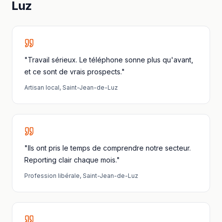
Luz
"Travail sérieux. Le téléphone sonne plus qu'avant,
et ce sont de vrais prospects."
Artisan local
,
Saint-Jean-de-Luz
"Ils ont pris le temps de comprendre notre secteur.
Reporting clair chaque mois."
Profession libérale
,
Saint-Jean-de-Luz