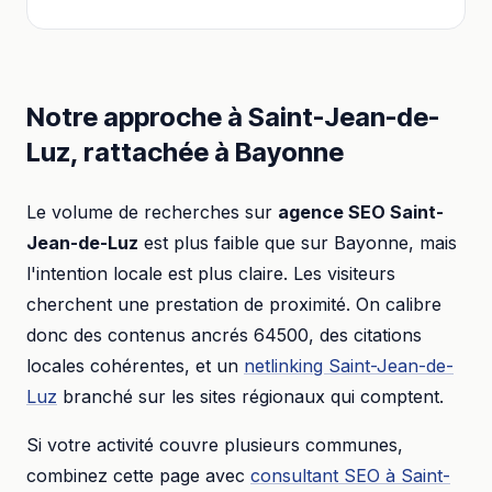
Notre approche à
Saint-Jean-de-
Luz
, rattachée à
Bayonne
Le volume de recherches sur
agence SEO
Saint-
Jean-de-Luz
est plus faible que sur
Bayonne
, mais
l'intention locale est plus claire. Les visiteurs
cherchent une prestation de proximité. On calibre
donc des contenus ancrés
64500
, des citations
locales cohérentes, et un
netlinking
Saint-Jean-de-
Luz
branché sur les sites régionaux qui comptent.
Si votre activité couvre plusieurs communes,
combinez cette page avec
consultant SEO
à
Saint-