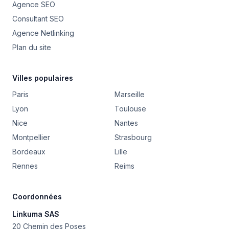
Agence SEO
Consultant SEO
Agence Netlinking
Plan du site
Villes populaires
Paris
Marseille
Lyon
Toulouse
Nice
Nantes
Montpellier
Strasbourg
Bordeaux
Lille
Rennes
Reims
Coordonnées
Linkuma SAS
20 Chemin des Poses