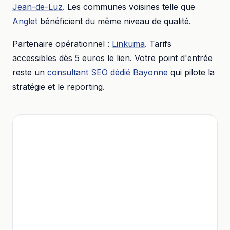
Jean-de-Luz
. Les communes voisines telle que
Anglet
bénéficient du même niveau de qualité.
Partenaire opérationnel :
Linkuma
. Tarifs
accessibles dès
5 euros
le lien. Votre point d'entrée
reste un
consultant SEO dédié
Bayonne
qui pilote la
stratégie et le reporting.