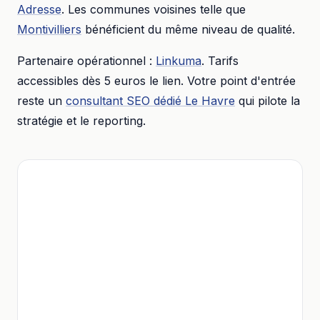
Adresse
. Les communes voisines telle que
Montivilliers
bénéficient du même niveau de qualité.
Partenaire opérationnel :
Linkuma
. Tarifs
accessibles dès
5 euros
le lien. Votre point d'entrée
reste un
consultant SEO dédié
Le Havre
qui pilote la
stratégie et le reporting.