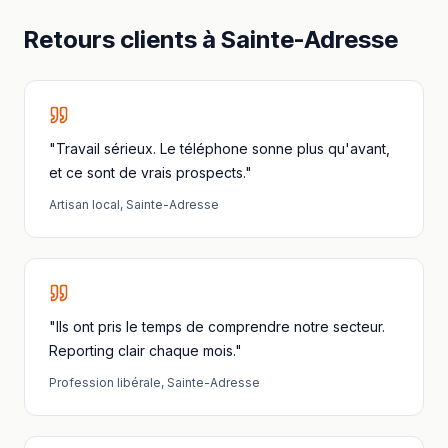
Retours clients à
Sainte-Adresse
"Travail sérieux. Le téléphone sonne plus qu'avant,
et ce sont de vrais prospects."
Artisan local
,
Sainte-Adresse
"Ils ont pris le temps de comprendre notre secteur.
Reporting clair chaque mois."
Profession libérale
,
Sainte-Adresse