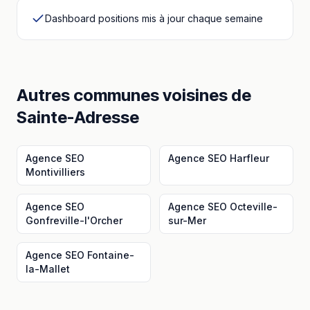
Dashboard positions mis à jour chaque semaine
Autres communes voisines
de
Sainte-Adresse
Agence SEO
Agence SEO
Harfleur
Montivilliers
Agence SEO
Agence SEO
Octeville-
Gonfreville-l'Orcher
sur-Mer
Agence SEO
Fontaine-
la-Mallet