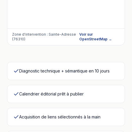
Zone d'intervention :
Sainte-Adresse
Voir sur
(76310)
OpenStreetMap →
Diagnostic technique + sémantique en 10 jours
Calendrier éditorial prêt à publier
Acquisition de liens sélectionnés à la main