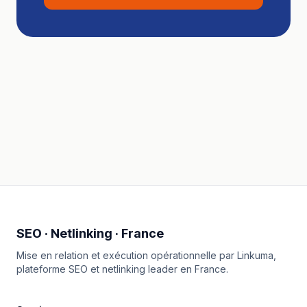
SEO · Netlinking · France
Mise en relation et exécution opérationnelle par
Linkuma
,
plateforme SEO et netlinking leader en France.