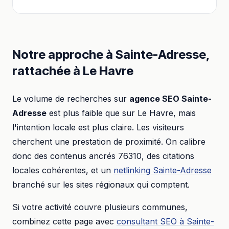
Notre approche à
Sainte-Adresse
,
rattachée à
Le Havre
Le volume de recherches sur
agence SEO
Sainte-
Adresse
est plus faible que sur
Le Havre
, mais
l'intention locale est plus claire. Les visiteurs
cherchent une prestation de proximité. On calibre
donc des contenus ancrés
76310
, des citations
locales cohérentes, et un
netlinking
Sainte-Adresse
branché sur les sites régionaux qui comptent.
Si votre activité couvre plusieurs communes,
combinez cette page avec
consultant SEO
à
Sainte-