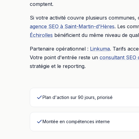
comptent.
Si votre activité couvre plusieurs communes,
agence SEO
à
Saint-Martin-d'Hères
. Les comm
Échirolles
bénéficient du même niveau de quali
Partenaire opérationnel :
Linkuma
. Tarifs acc
Votre point d'entrée reste un
consultant SEO 
stratégie et le reporting.
Plan d'action sur 90 jours, priorisé
Montée en compétences interne