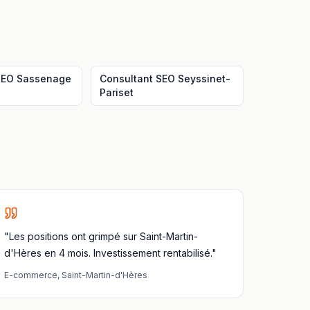
SEO
Sassenage
Consultant SEO
Seyssinet-
Pariset
"Les positions ont grimpé sur Saint-Martin-
d'Hères en 4 mois. Investissement rentabilisé."
E-commerce
,
Saint-Martin-d'Hères