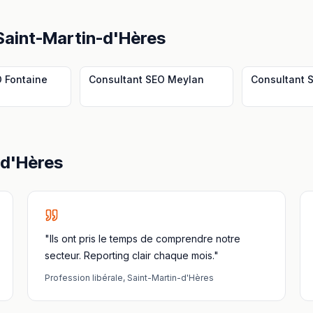
Saint-Martin-d'Hères
O
Fontaine
Consultant SEO
Meylan
Consultant 
-d'Hères
"Ils ont pris le temps de comprendre notre
secteur. Reporting clair chaque mois."
Profession libérale
,
Saint-Martin-d'Hères