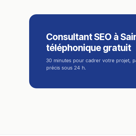
Consultant SEO
à
Sai
téléphonique gratuit
30 minutes pour cadrer votre projet, 
précis sous 24 h.