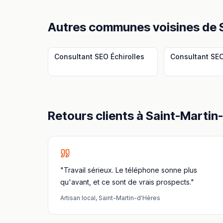
Autres communes voisines
de
Consultant SEO
Échirolles
Consultant SE
Retours clients à
Saint-Martin
"Travail sérieux. Le téléphone sonne plus
qu'avant, et ce sont de vrais prospects."
Artisan local
,
Saint-Martin-d'Hères