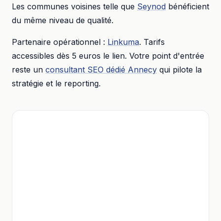
Les communes voisines telle que
Seynod
bénéficient
du même niveau de qualité.
Partenaire opérationnel :
Linkuma
. Tarifs
accessibles dès
5 euros
le lien. Votre point d'entrée
reste un
consultant SEO dédié
Annecy
qui pilote la
stratégie et le reporting.