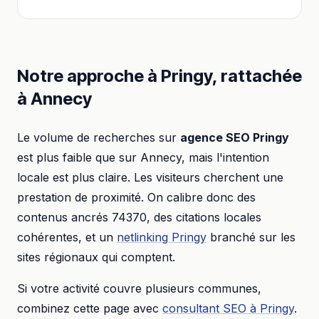
Notre approche à
Pringy
, rattachée
à
Annecy
Le volume de recherches sur
agence SEO
Pringy
est plus faible que sur
Annecy
, mais l'intention
locale est plus claire. Les visiteurs cherchent une
prestation de proximité. On calibre donc des
contenus ancrés
74370
, des citations locales
cohérentes, et un
netlinking
Pringy
branché sur les
sites régionaux qui comptent.
Si votre activité couvre plusieurs communes,
combinez cette page avec
consultant SEO
à
Pringy
.