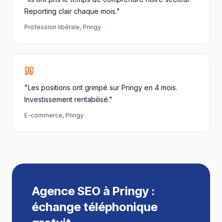
Reporting clair chaque mois."
Profession libérale
,
Pringy
"Les positions ont grimpé sur Pringy en 4 mois.
Investissement rentabilisé."
E-commerce
,
Pringy
Agence SEO
à
Pringy
:
échange téléphonique