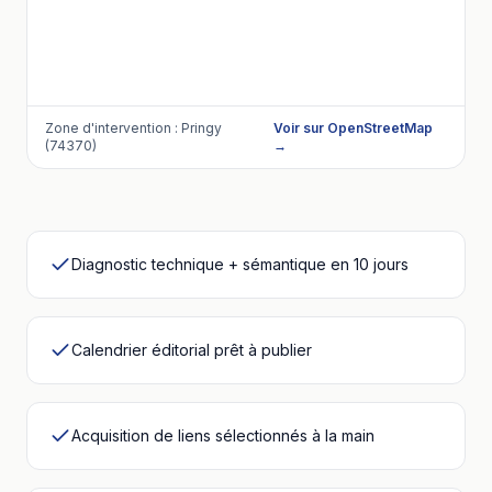
Zone d'intervention :
Pringy
Voir sur OpenStreetMap
(74370)
→
Diagnostic technique + sémantique en 10 jours
Calendrier éditorial prêt à publier
Acquisition de liens sélectionnés à la main