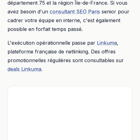
département
75
et la région
Île-de-France
. Si vous
avez besoin d'un
consultant SEO
Paris
senior pour
cadrer votre équipe en interne, c'est également
possible en forfait temps passé.
L'exécution opérationnelle passe par
Linkuma
,
plateforme française de netlinking. Des offres
promotionnelles régulières sont consultables sur
deals Linkuma
.