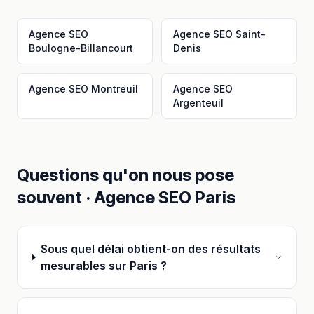
Agence SEO
Agence SEO
Saint-
Boulogne-Billancourt
Denis
Agence SEO
Montreuil
Agence SEO
Argenteuil
Questions qu'on nous pose
souvent ·
Agence SEO
Paris
Sous quel délai obtient-on des résultats
mesurables sur Paris ?