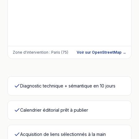
Zone d'intervention :
Paris (75)
Voir sur OpenStreetMap →
Diagnostic technique + sémantique en 10 jours
Calendrier éditorial prêt à publier
Acquisition de liens sélectionnés à la main