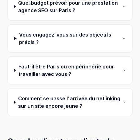
Quel budget prévoir pour une prestation
agence SEO sur Paris ?
Vous engagez-vous sur des objectifs
précis ?
Faut-il être Paris ou en périphérie pour
travailler avec vous ?
Comment se passe l'arrivée du netlinking
sur un site encore jeune ?