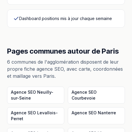
Dashboard positions mis à jour chaque semaine
Pages communes autour
de
Paris
6
communes de l'agglomération disposent de leur
propre fiche
agence SEO
, avec carte, coordonnées
et maillage vers
Paris
.
Agence SEO
Neuilly-
Agence SEO
sur-Seine
Courbevoie
Agence SEO
Levallois-
Agence SEO
Nanterre
Perret