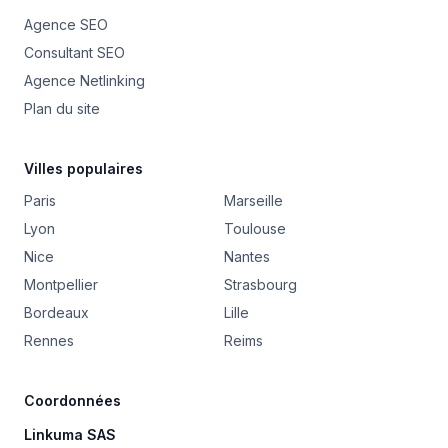
Agence SEO
Consultant SEO
Agence Netlinking
Plan du site
Villes populaires
Paris
Marseille
Lyon
Toulouse
Nice
Nantes
Montpellier
Strasbourg
Bordeaux
Lille
Rennes
Reims
Coordonnées
Linkuma SAS