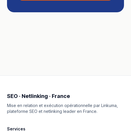
SEO · Netlinking · France
Mise en relation et exécution opérationnelle par
Linkuma
,
plateforme SEO et netlinking leader en France.
Services