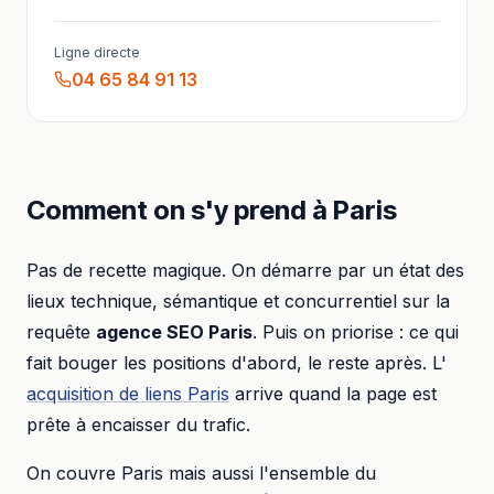
Ligne directe
04 65 84 91 13
Comment on s'y prend à
Paris
Pas de recette magique. On démarre par un état des
lieux technique, sémantique et concurrentiel sur la
requête
agence SEO
Paris
. Puis on priorise : ce qui
fait bouger les positions d'abord, le reste après. L'
acquisition de liens
Paris
arrive quand la page est
prête à encaisser du trafic.
On couvre
Paris
mais aussi l'ensemble du