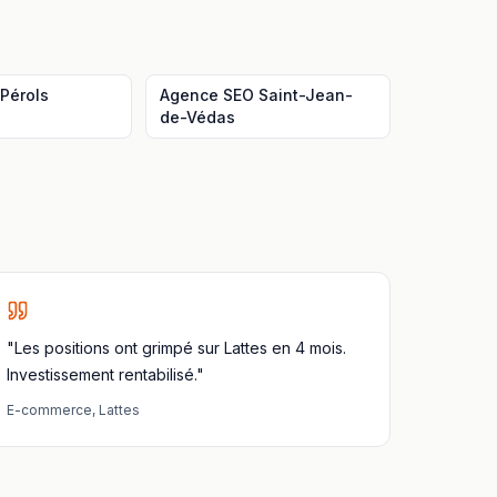
Pérols
Agence SEO
Saint-Jean-
de-Védas
"Les positions ont grimpé sur Lattes en 4 mois.
Investissement rentabilisé."
E-commerce
,
Lattes