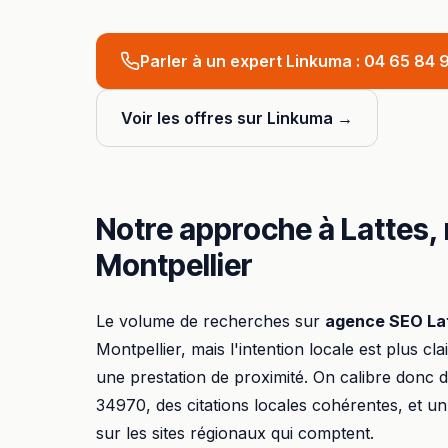
Parler à un expert Linkuma :
04 65 84 9
Voir les offres sur Linkuma →
Notre approche à
Lattes
,
Montpellier
Le volume de recherches sur
agence SEO
La
Montpellier
, mais l'intention locale est plus cl
une prestation de proximité. On calibre donc
34970
, des citations locales cohérentes, et un
sur les sites régionaux qui comptent.