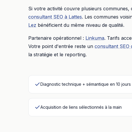
Si votre activité couvre plusieurs communes,
consultant SEO
à
Lattes
. Les communes voisin
Lez
bénéficient du même niveau de qualité.
Partenaire opérationnel :
Linkuma
. Tarifs acc
Votre point d'entrée reste un
consultant SEO 
la stratégie et le reporting.
Diagnostic technique + sémantique en 10 jours
Acquisition de liens sélectionnés à la main