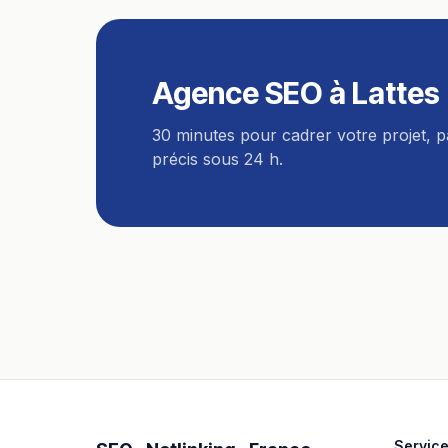
Agence SEO
à
Lattes
30 minutes pour cadrer votre projet, 
précis sous 24 h.
Servic