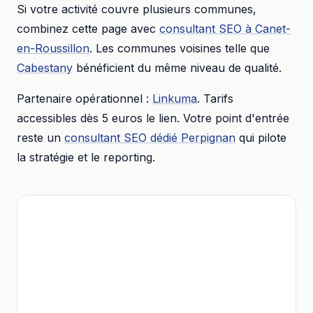
Si votre activité couvre plusieurs communes,
combinez cette page avec
consultant SEO
à
Canet-
en-Roussillon
. Les communes voisines telle que
Cabestany
bénéficient du même niveau de qualité.
Partenaire opérationnel :
Linkuma
. Tarifs
accessibles dès
5 euros
le lien. Votre point d'entrée
reste un
consultant SEO dédié
Perpignan
qui pilote
la stratégie et le reporting.