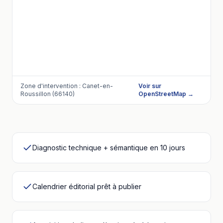
Zone d'intervention :
Canet-en-
Voir sur
Roussillon (66140)
OpenStreetMap →
Diagnostic technique + sémantique en 10 jours
Calendrier éditorial prêt à publier