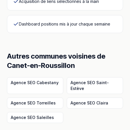
Acquisition de liens sélectionnés à la main
Dashboard positions mis à jour chaque semaine
Autres communes voisines
de
Canet-en-Roussillon
Agence SEO
Cabestany
Agence SEO
Saint-
Estève
Agence SEO
Torreilles
Agence SEO
Claira
Agence SEO
Saleilles