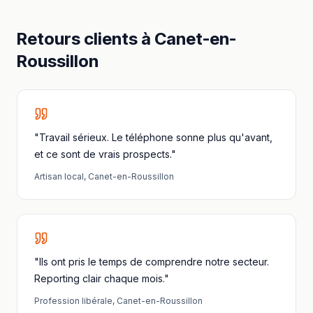
Retours clients à
Canet-en-
Roussillon
"Travail sérieux. Le téléphone sonne plus qu'avant,
et ce sont de vrais prospects."
Artisan local
,
Canet-en-Roussillon
"Ils ont pris le temps de comprendre notre secteur.
Reporting clair chaque mois."
Profession libérale
,
Canet-en-Roussillon