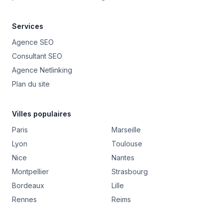
Services
Agence SEO
Consultant SEO
Agence Netlinking
Plan du site
Villes populaires
Paris
Marseille
Lyon
Toulouse
Nice
Nantes
Montpellier
Strasbourg
Bordeaux
Lille
Rennes
Reims