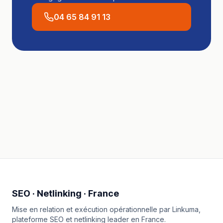
04 65 84 91 13
SEO · Netlinking · France
Mise en relation et exécution opérationnelle par
Linkuma
,
plateforme SEO et netlinking leader en France.