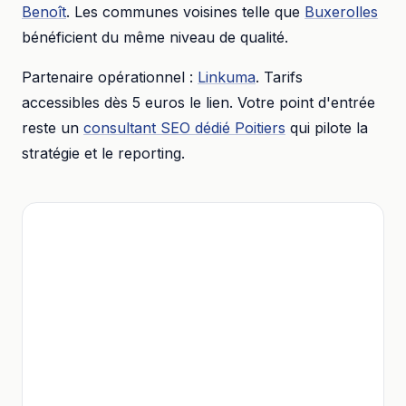
Benoît
. Les communes voisines telle que
Buxerolles
bénéficient du même niveau de qualité.
Partenaire opérationnel :
Linkuma
. Tarifs
accessibles dès
5 euros
le lien. Votre point d'entrée
reste un
consultant SEO dédié
Poitiers
qui pilote la
stratégie et le reporting.