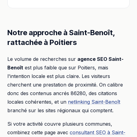
Notre approche à
Saint-Benoît
,
rattachée à
Poitiers
Le volume de recherches sur
agence SEO
Saint-
Benoît
est plus faible que sur
Poitiers
, mais
l'intention locale est plus claire. Les visiteurs
cherchent une prestation de proximité. On calibre
donc des contenus ancrés
86280
, des citations
locales cohérentes, et un
netlinking
Saint-Benoît
branché sur les sites régionaux qui comptent.
Si votre activité couvre plusieurs communes,
combinez cette page avec
consultant SEO
à
Saint-