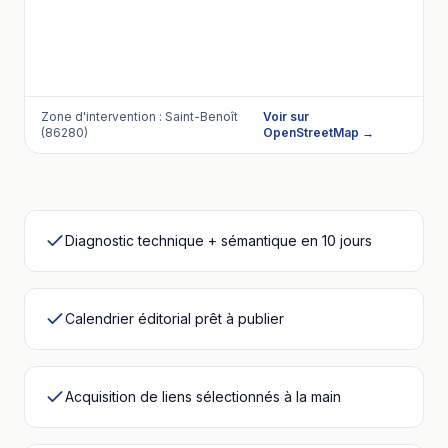
Zone d'intervention :
Saint-Benoît
Voir sur
(86280)
OpenStreetMap →
Diagnostic technique + sémantique en 10 jours
Calendrier éditorial prêt à publier
Acquisition de liens sélectionnés à la main