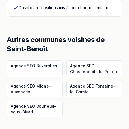
Dashboard positions mis à jour chaque semaine
Autres communes voisines
de
Saint-Benoît
Agence SEO
Buxerolles
Agence SEO
Chasseneuil-du-Poitou
Agence SEO
Migné-
Agence SEO
Fontaine-
Auxances
le-Comte
Agence SEO
Vouneuil-
sous-Biard