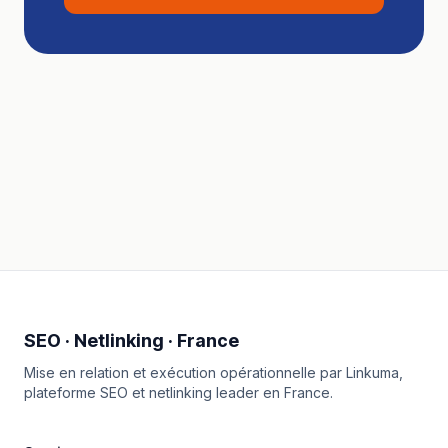
SEO · Netlinking · France
Mise en relation et exécution opérationnelle par
Linkuma
,
plateforme SEO et netlinking leader en France.