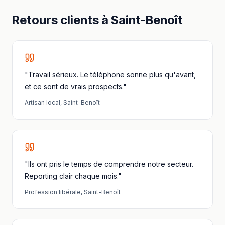
Retours clients à
Saint-Benoît
"Travail sérieux. Le téléphone sonne plus qu'avant,
et ce sont de vrais prospects."
Artisan local
,
Saint-Benoît
"Ils ont pris le temps de comprendre notre secteur.
Reporting clair chaque mois."
Profession libérale
,
Saint-Benoît