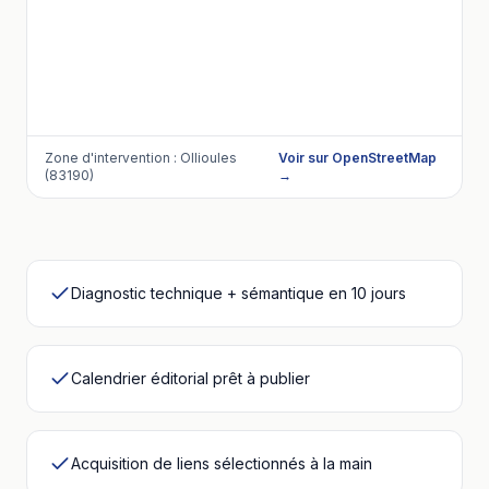
Zone d'intervention :
Ollioules
Voir sur OpenStreetMap
(83190)
→
Diagnostic technique + sémantique en 10 jours
Calendrier éditorial prêt à publier
Acquisition de liens sélectionnés à la main