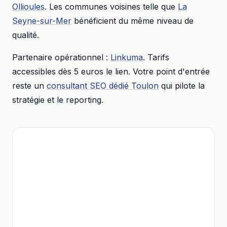
Ollioules
. Les communes voisines telle que
La
Seyne-sur-Mer
bénéficient du même niveau de
qualité.
Partenaire opérationnel :
Linkuma
. Tarifs
accessibles dès
5 euros
le lien. Votre point d'entrée
reste un
consultant SEO dédié
Toulon
qui pilote la
stratégie et le reporting.