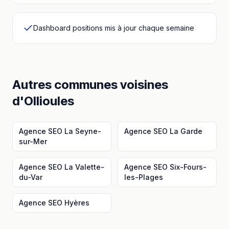
Dashboard positions mis à jour chaque semaine
Autres communes voisines
d'
Ollioules
Agence SEO
La Seyne-
Agence SEO
La Garde
sur-Mer
Agence SEO
La Valette-
Agence SEO
Six-Fours-
du-Var
les-Plages
Agence SEO
Hyères