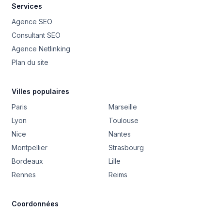
Services
Agence SEO
Consultant SEO
Agence Netlinking
Plan du site
Villes populaires
Paris
Marseille
Lyon
Toulouse
Nice
Nantes
Montpellier
Strasbourg
Bordeaux
Lille
Rennes
Reims
Coordonnées