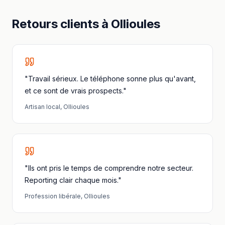
Retours clients à
Ollioules
"Travail sérieux. Le téléphone sonne plus qu'avant,
et ce sont de vrais prospects."
Artisan local
,
Ollioules
"Ils ont pris le temps de comprendre notre secteur.
Reporting clair chaque mois."
Profession libérale
,
Ollioules