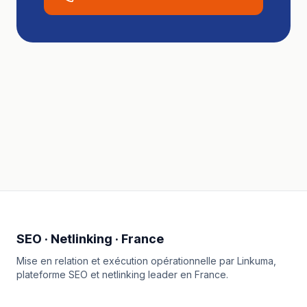
SEO · Netlinking · France
Mise en relation et exécution opérationnelle par
Linkuma
,
plateforme SEO et netlinking leader en France.