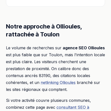
Notre approche à
Ollioules
,
rattachée à
Toulon
Le volume de recherches sur
agence SEO
Ollioules
est plus faible que sur
Toulon
, mais l'intention locale
est plus claire. Les visiteurs cherchent une
prestation de proximité. On calibre donc des
contenus ancrés
83190
, des citations locales
cohérentes, et un
netlinking
Ollioules
branché sur
les sites régionaux qui comptent.
Si votre activité couvre plusieurs communes,
combinez cette page avec
consultant SEO
à