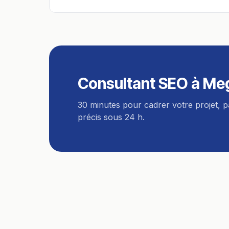
Consultant SEO
à
Me
30 minutes pour cadrer votre projet, 
précis sous 24 h.