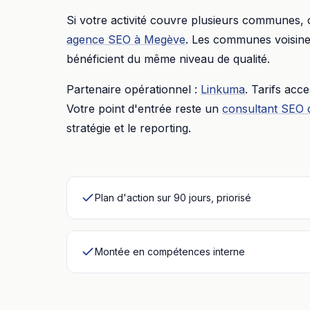
Si votre activité couvre plusieurs communes,
agence SEO
à
Megève
. Les communes voisines
bénéficient du même niveau de qualité.
Partenaire opérationnel :
Linkuma
. Tarifs acc
Votre point d'entrée reste un
consultant SEO 
stratégie et le reporting.
Plan d'action sur 90 jours, priorisé
Montée en compétences interne