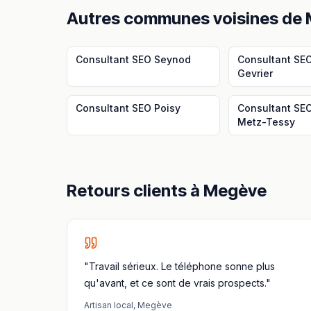
Autres communes voisines
de
Consultant SEO
Seynod
Consultant SE
Gevrier
Consultant SEO
Poisy
Consultant SE
Metz-Tessy
Retours clients à
Megève
"Travail sérieux. Le téléphone sonne plus
qu'avant, et ce sont de vrais prospects."
Artisan local
,
Megève