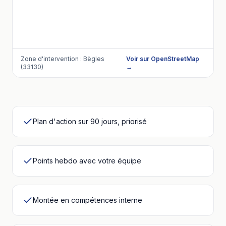
Zone d'intervention :
Bègles
Voir sur OpenStreetMap
(33130)
→
Plan d'action sur 90 jours, priorisé
Points hebdo avec votre équipe
Montée en compétences interne