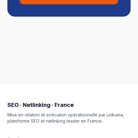
SEO · Netlinking · France
Mise en relation et exécution opérationnelle par
Linkuma
,
plateforme SEO et netlinking leader en France.