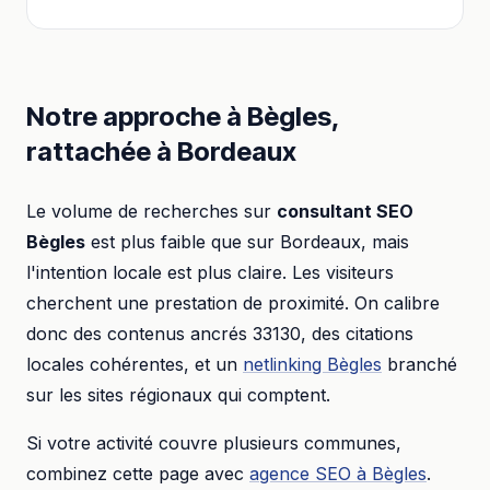
Notre approche à
Bègles
,
rattachée à
Bordeaux
Le volume de recherches sur
consultant SEO
Bègles
est plus faible que sur
Bordeaux
, mais
l'intention locale est plus claire. Les visiteurs
cherchent une prestation de proximité. On calibre
donc des contenus ancrés
33130
, des citations
locales cohérentes, et un
netlinking
Bègles
branché
sur les sites régionaux qui comptent.
Si votre activité couvre plusieurs communes,
combinez cette page avec
agence SEO
à
Bègles
.