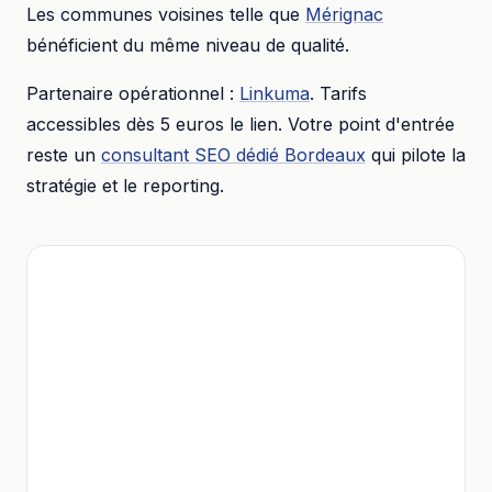
Les communes voisines telle que
Mérignac
bénéficient du même niveau de qualité.
Partenaire opérationnel :
Linkuma
. Tarifs
accessibles dès
5 euros
le lien. Votre point d'entrée
reste un
consultant SEO dédié
Bordeaux
qui pilote la
stratégie et le reporting.