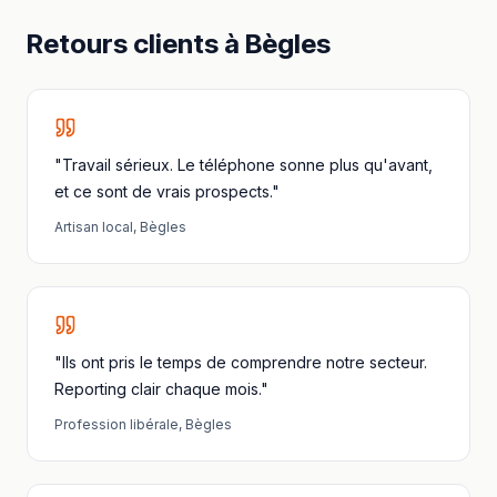
Retours clients à
Bègles
"Travail sérieux. Le téléphone sonne plus qu'avant,
et ce sont de vrais prospects."
Artisan local
,
Bègles
"Ils ont pris le temps de comprendre notre secteur.
Reporting clair chaque mois."
Profession libérale
,
Bègles