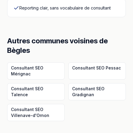
Reporting clair, sans vocabulaire de consultant
Autres communes voisines
de
Bègles
Consultant SEO
Consultant SEO
Pessac
Mérignac
Consultant SEO
Consultant SEO
Talence
Gradignan
Consultant SEO
Villenave-d'Ornon