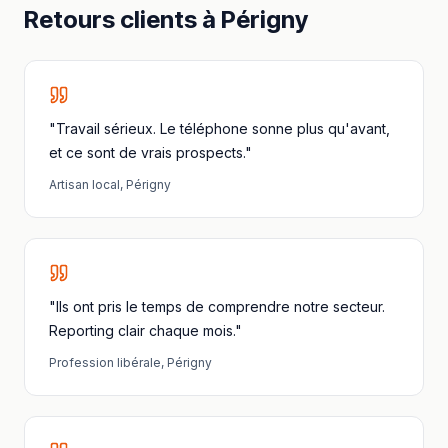
Retours clients à
Périgny
"Travail sérieux. Le téléphone sonne plus qu'avant,
et ce sont de vrais prospects."
Artisan local
,
Périgny
"Ils ont pris le temps de comprendre notre secteur.
Reporting clair chaque mois."
Profession libérale
,
Périgny