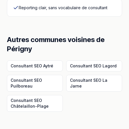
Reporting clair, sans vocabulaire de consultant
Autres communes voisines
de
Périgny
Consultant SEO
Aytré
Consultant SEO
Lagord
Consultant SEO
Consultant SEO
La
Puilboreau
Jarne
Consultant SEO
Châtelaillon-Plage