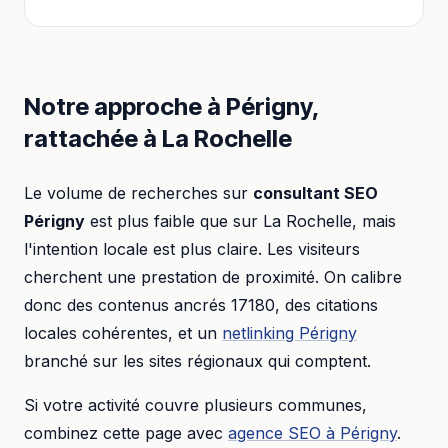
Notre approche à
Périgny
,
rattachée à
La Rochelle
Le volume de recherches sur
consultant SEO
Périgny
est plus faible que sur
La Rochelle
, mais
l'intention locale est plus claire. Les visiteurs
cherchent une prestation de proximité. On calibre
donc des contenus ancrés
17180
, des citations
locales cohérentes, et un
netlinking
Périgny
branché sur les sites régionaux qui comptent.
Si votre activité couvre plusieurs communes,
combinez cette page avec
agence SEO
à
Périgny
.