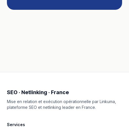
SEO · Netlinking · France
Mise en relation et exécution opérationnelle par
Linkuma
,
plateforme SEO et netlinking leader en France.
Services