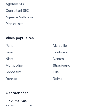
Agence SEO
Consultant SEO
Agence Netlinking
Plan du site
Villes populaires
Paris
Marseille
Lyon
Toulouse
Nice
Nantes
Montpellier
Strasbourg
Bordeaux
Lille
Rennes
Reims
Coordonnées
Linkuma SAS