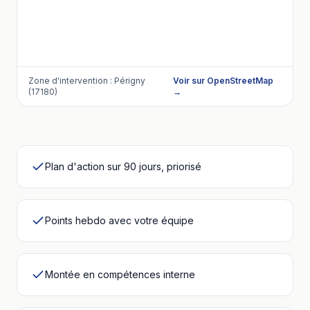
Zone d'intervention :
Périgny
Voir sur OpenStreetMap
(17180)
→
Plan d'action sur 90 jours, priorisé
Points hebdo avec votre équipe
Montée en compétences interne