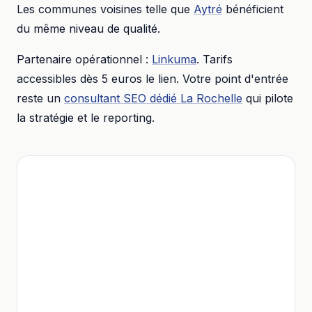
Les communes voisines telle que
Aytré
bénéficient
du même niveau de qualité.
Partenaire opérationnel :
Linkuma
. Tarifs
accessibles dès
5 euros
le lien. Votre point d'entrée
reste un
consultant SEO dédié
La Rochelle
qui pilote
la stratégie et le reporting.