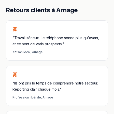
Retours clients à
Arnage
"Travail sérieux. Le téléphone sonne plus qu'avant,
et ce sont de vrais prospects."
Artisan local
,
Arnage
"Ils ont pris le temps de comprendre notre secteur.
Reporting clair chaque mois."
Profession libérale
,
Arnage