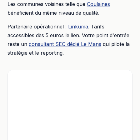
Les communes voisines telle que
Coulaines
bénéficient du même niveau de qualité.
Partenaire opérationnel :
Linkuma
. Tarifs
accessibles dès
5 euros
le lien. Votre point d'entrée
reste un
consultant SEO dédié
Le Mans
qui pilote la
stratégie et le reporting.