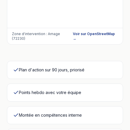
Zone d'intervention :
Arnage
Voir sur OpenStreetMap
(72230)
→
Plan d'action sur 90 jours, priorisé
Points hebdo avec votre équipe
Montée en compétences interne