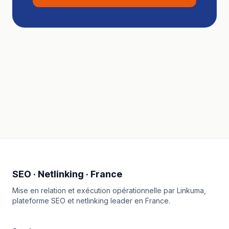
SEO · Netlinking · France
Mise en relation et exécution opérationnelle par
Linkuma
,
plateforme SEO et netlinking leader en France.