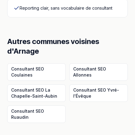
Reporting clair, sans vocabulaire de consultant
Autres communes voisines
d'
Arnage
Consultant SEO
Consultant SEO
Coulaines
Allonnes
Consultant SEO
La
Consultant SEO
Yvré-
Chapelle-Saint-Aubin
l'Évêque
Consultant SEO
Ruaudin