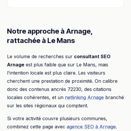
Notre approche à
Arnage
,
rattachée à
Le Mans
Le volume de recherches sur
consultant SEO
Arnage
est plus faible que sur
Le Mans
, mais
l'intention locale est plus claire. Les visiteurs
cherchent une prestation de proximité. On calibre
donc des contenus ancrés
72230
, des citations
locales cohérentes, et un
netlinking
Arnage
branché
sur les sites régionaux qui comptent.
Si votre activité couvre plusieurs communes,
combinez cette page avec
agence SEO
à
Arnage
.