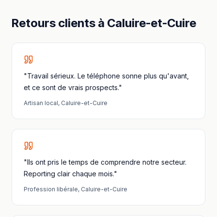
Retours clients à
Caluire-et-Cuire
"Travail sérieux. Le téléphone sonne plus qu'avant,
et ce sont de vrais prospects."
Artisan local
,
Caluire-et-Cuire
"Ils ont pris le temps de comprendre notre secteur.
Reporting clair chaque mois."
Profession libérale
,
Caluire-et-Cuire