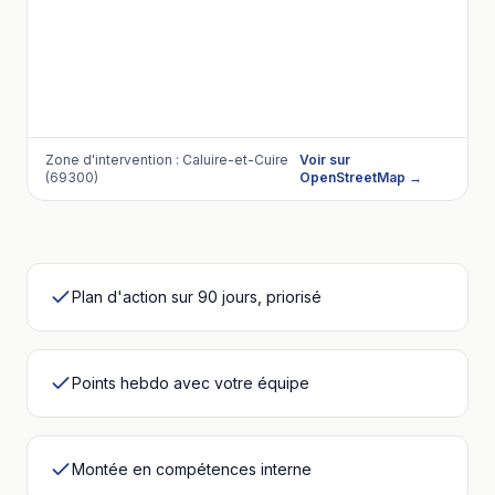
Zone d'intervention :
Caluire-et-Cuire
Voir sur
(69300)
OpenStreetMap →
Plan d'action sur 90 jours, priorisé
Points hebdo avec votre équipe
Montée en compétences interne