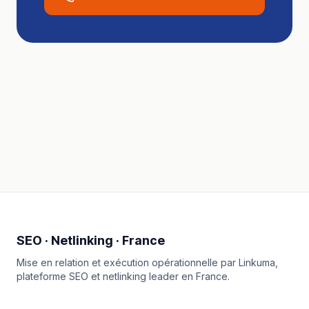
SEO · Netlinking · France
Mise en relation et exécution opérationnelle par
Linkuma
,
plateforme SEO et netlinking leader en France.