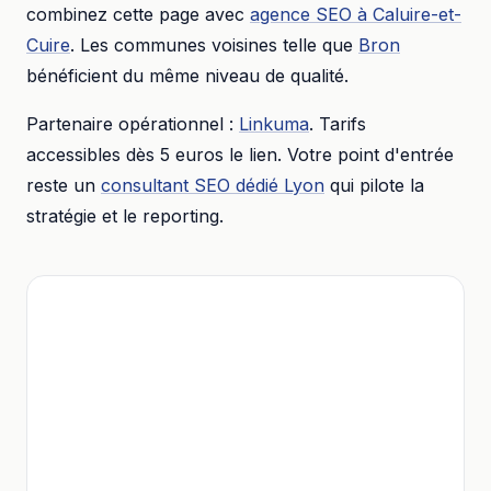
combinez cette page avec
agence SEO
à
Caluire-et-
Cuire
. Les communes voisines telle que
Bron
bénéficient du même niveau de qualité.
Partenaire opérationnel :
Linkuma
. Tarifs
accessibles dès
5 euros
le lien. Votre point d'entrée
reste un
consultant SEO dédié
Lyon
qui pilote la
stratégie et le reporting.