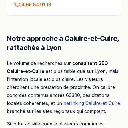
04 65 84 91 13
Notre approche à
Caluire-et-Cuire
,
rattachée à
Lyon
Le volume de recherches sur
consultant SEO
Caluire-et-Cuire
est plus faible que sur
Lyon
, mais
l'intention locale est plus claire. Les visiteurs
cherchent une prestation de proximité. On calibre
donc des contenus ancrés
69300
, des citations
locales cohérentes, et un
netlinking
Caluire-et-Cuire
branché sur les sites régionaux qui comptent.
Si votre activité couvre plusieurs communes,