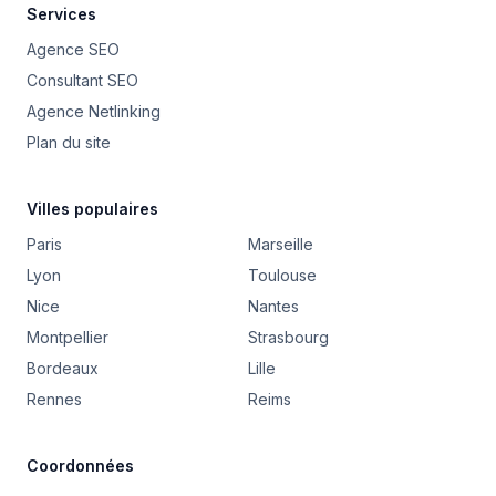
Services
Agence SEO
Consultant SEO
Agence Netlinking
Plan du site
Villes populaires
Paris
Marseille
Lyon
Toulouse
Nice
Nantes
Montpellier
Strasbourg
Bordeaux
Lille
Rennes
Reims
Coordonnées