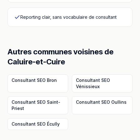
Reporting clair, sans vocabulaire de consultant
Autres communes voisines
de
Caluire-et-Cuire
Consultant SEO
Bron
Consultant SEO
Vénissieux
Consultant SEO
Saint-
Consultant SEO
Oullins
Priest
Consultant SEO
Écully