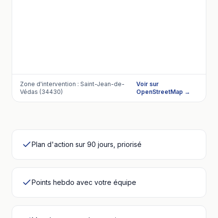
Zone d'intervention :
Saint-Jean-de-
Voir sur
Védas (34430)
OpenStreetMap →
Plan d'action sur 90 jours, priorisé
Points hebdo avec votre équipe