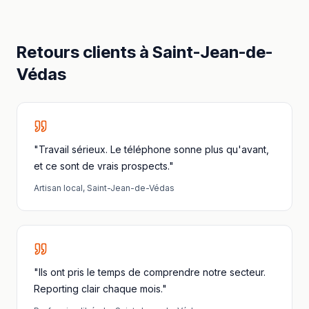
Retours clients à
Saint-Jean-de-
Védas
"Travail sérieux. Le téléphone sonne plus qu'avant,
et ce sont de vrais prospects."
Artisan local
,
Saint-Jean-de-Védas
"Ils ont pris le temps de comprendre notre secteur.
Reporting clair chaque mois."