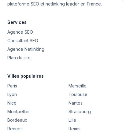
plateforme SEO et netlinking leader en France.
Services
Agence SEO
Consultant SEO
Agence Netlinking
Plan du site
Villes populaires
Paris
Marseille
Lyon
Toulouse
Nice
Nantes
Montpellier
Strasbourg
Bordeaux
Lille
Rennes
Reims