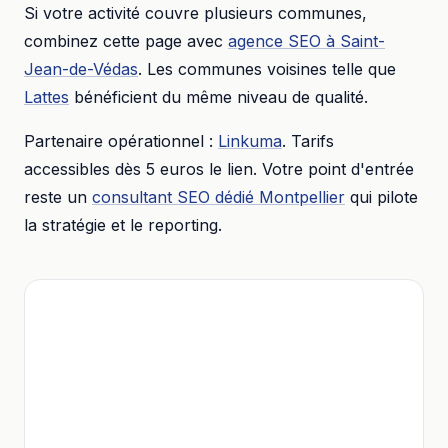
Si votre activité couvre plusieurs communes,
combinez cette page avec
agence SEO
à
Saint-
Jean-de-Védas
. Les communes voisines telle que
Lattes
bénéficient du même niveau de qualité.
Partenaire opérationnel :
Linkuma
. Tarifs
accessibles dès
5 euros
le lien. Votre point d'entrée
reste un
consultant SEO dédié
Montpellier
qui pilote
la stratégie et le reporting.