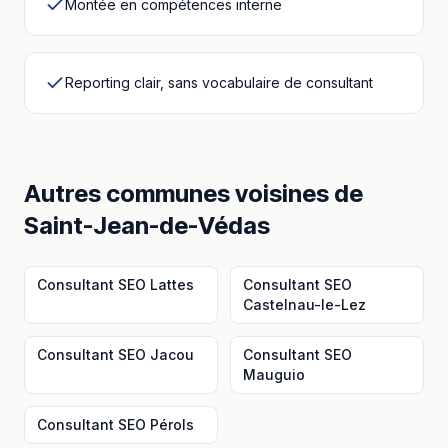
Montée en compétences interne
Reporting clair, sans vocabulaire de consultant
Autres communes voisines
de
Saint-Jean-de-Védas
Consultant SEO
Lattes
Consultant SEO
Castelnau-le-Lez
Consultant SEO
Jacou
Consultant SEO
Mauguio
Consultant SEO
Pérols