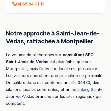
04 65 84 91 13
Notre approche à
Saint-Jean-de-
Védas
, rattachée à
Montpellier
Le volume de recherches sur
consultant SEO
Saint-Jean-de-Védas
est plus faible que sur
Montpellier
, mais l'intention locale est plus claire.
Les visiteurs cherchent une prestation de proximité.
On calibre donc des contenus ancrés
34430
, des
citations locales cohérentes, et un
netlinking
Saint-
Jean-de-Védas
branché sur les sites régionaux qui
comptent.