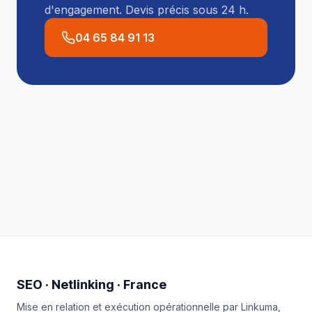
d'engagement. Devis précis sous 24 h.
04 65 84 91 13
SEO · Netlinking · France
Mise en relation et exécution opérationnelle par
Linkuma
,