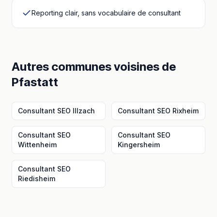
Reporting clair, sans vocabulaire de consultant
Autres communes voisines
de
Pfastatt
Consultant SEO
Illzach
Consultant SEO
Rixheim
Consultant SEO
Consultant SEO
Wittenheim
Kingersheim
Consultant SEO
Riedisheim