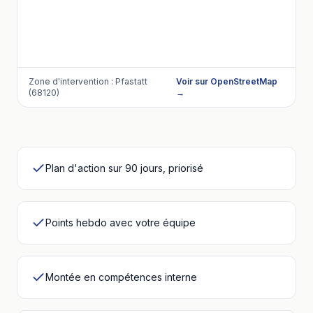
Zone d'intervention :
Pfastatt
Voir sur OpenStreetMap
(68120)
→
Plan d'action sur 90 jours, priorisé
Points hebdo avec votre équipe
Montée en compétences interne