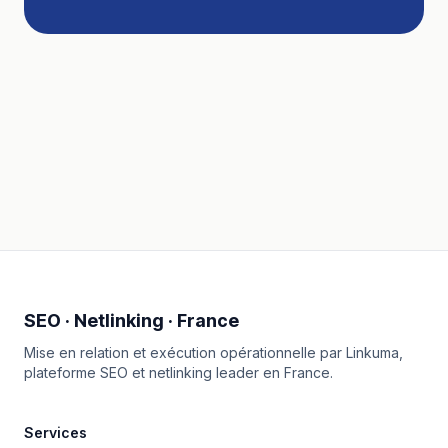
SEO · Netlinking · France
Mise en relation et exécution opérationnelle par
Linkuma
,
plateforme SEO et netlinking leader en France.
Services