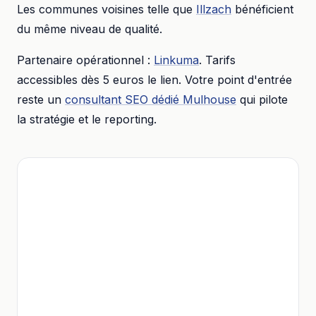
Les communes voisines telle que
Illzach
bénéficient
du même niveau de qualité.
Partenaire opérationnel :
Linkuma
. Tarifs
accessibles dès
5 euros
le lien. Votre point d'entrée
reste un
consultant SEO dédié
Mulhouse
qui pilote
la stratégie et le reporting.