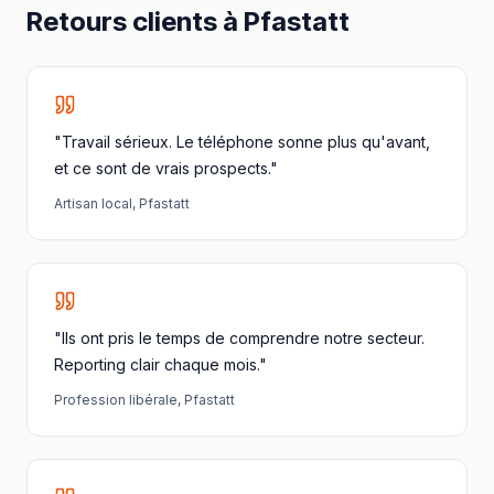
Retours clients à
Pfastatt
"Travail sérieux. Le téléphone sonne plus qu'avant,
et ce sont de vrais prospects."
Artisan local
,
Pfastatt
"Ils ont pris le temps de comprendre notre secteur.
Reporting clair chaque mois."
Profession libérale
,
Pfastatt