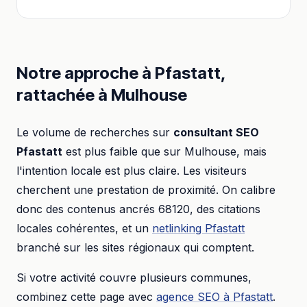
Notre approche à
Pfastatt
,
rattachée à
Mulhouse
Le volume de recherches sur
consultant SEO
Pfastatt
est plus faible que sur
Mulhouse
, mais
l'intention locale est plus claire. Les visiteurs
cherchent une prestation de proximité. On calibre
donc des contenus ancrés
68120
, des citations
locales cohérentes, et un
netlinking
Pfastatt
branché sur les sites régionaux qui comptent.
Si votre activité couvre plusieurs communes,
combinez cette page avec
agence SEO
à
Pfastatt
.