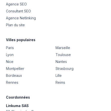
Agence SEO
Consultant SEO
Agence Netlinking
Plan du site
Villes populaires
Paris
Marseille
Lyon
Toulouse
Nice
Nantes
Montpellier
Strasbourg
Bordeaux
Lille
Rennes
Reims
Coordonnées
Linkuma SAS