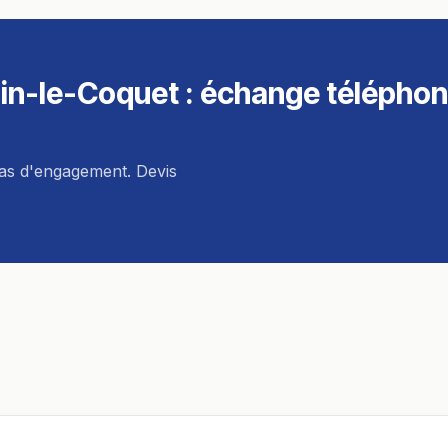
in-le-Coquet
: échange téléphon
pas d'engagement. Devis