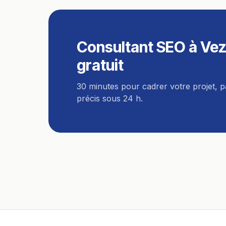
Consultant SEO
à
Vez
gratuit
30 minutes pour cadrer votre projet, 
précis sous 24 h.