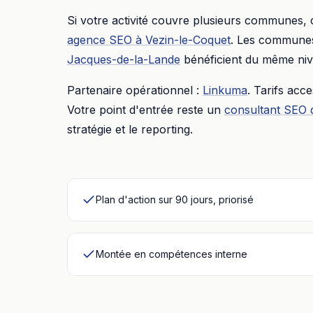
Si votre activité couvre plusieurs communes,
agence SEO
à
Vezin-le-Coquet
. Les communes 
Jacques-de-la-Lande
bénéficient du même niv
Partenaire opérationnel :
Linkuma
. Tarifs acc
Votre point d'entrée reste un
consultant SEO 
stratégie et le reporting.
Plan d'action sur 90 jours, priorisé
Montée en compétences interne