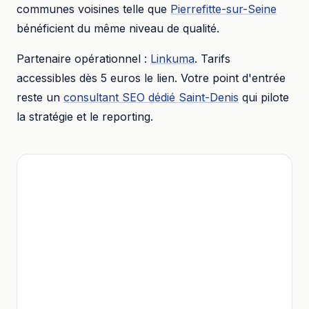
communes voisines telle que
Pierrefitte-sur-Seine
bénéficient du même niveau de qualité.
Partenaire opérationnel :
Linkuma
. Tarifs
accessibles dès
5 euros
le lien. Votre point d'entrée
reste un
consultant SEO dédié
Saint-Denis
qui pilote
la stratégie et le reporting.