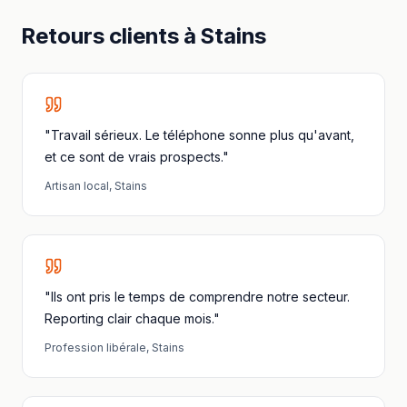
Retours clients à
Stains
"Travail sérieux. Le téléphone sonne plus qu'avant,
et ce sont de vrais prospects."
Artisan local
,
Stains
"Ils ont pris le temps de comprendre notre secteur.
Reporting clair chaque mois."
Profession libérale
,
Stains