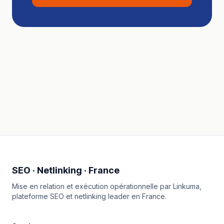
SEO · Netlinking · France
Mise en relation et exécution opérationnelle par
Linkuma
,
plateforme SEO et netlinking leader en France.