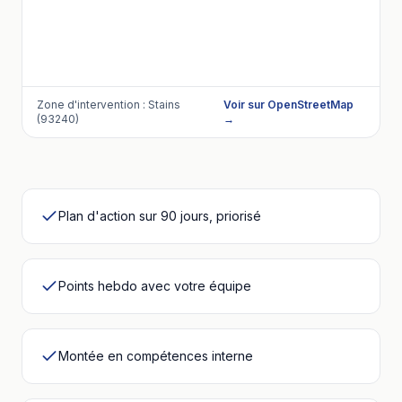
Zone d'intervention :
Stains
Voir sur OpenStreetMap
(93240)
→
Plan d'action sur 90 jours, priorisé
Points hebdo avec votre équipe
Montée en compétences interne