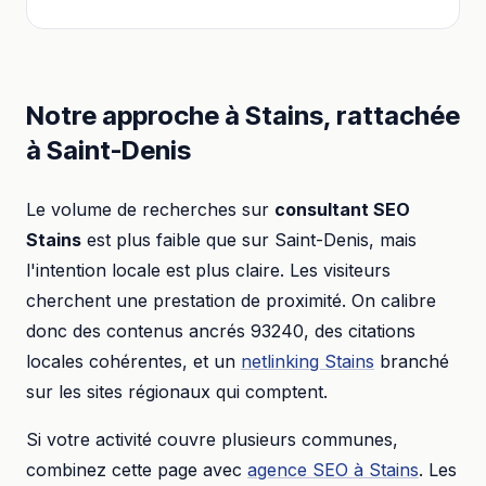
Notre approche à
Stains
, rattachée
à
Saint-Denis
Le volume de recherches sur
consultant SEO
Stains
est plus faible que sur
Saint-Denis
, mais
l'intention locale est plus claire. Les visiteurs
cherchent une prestation de proximité. On calibre
donc des contenus ancrés
93240
, des citations
locales cohérentes, et un
netlinking
Stains
branché
sur les sites régionaux qui comptent.
Si votre activité couvre plusieurs communes,
combinez cette page avec
agence SEO
à
Stains
. Les