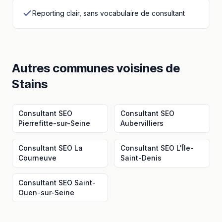
Reporting clair, sans vocabulaire de consultant
Autres communes voisines
de
Stains
Consultant SEO
Consultant SEO
Pierrefitte-sur-Seine
Aubervilliers
Consultant SEO
La
Consultant SEO
L'Île-
Courneuve
Saint-Denis
Consultant SEO
Saint-
Ouen-sur-Seine