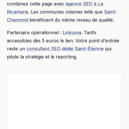
combinez cette page avec
agence SEO
à
La
Ricamarie
. Les communes voisines telle que
Saint-
Chamond
bénéficient du même niveau de qualité.
Partenaire opérationnel :
Linkuma
. Tarifs
accessibles dès
5 euros
le lien. Votre point d'entrée
reste un
consultant SEO dédié
Saint-Étienne
qui
pilote la stratégie et le reporting.