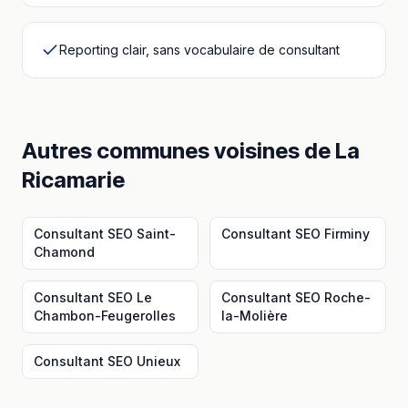
Reporting clair, sans vocabulaire de consultant
Autres communes voisines
de
La
Ricamarie
Consultant SEO
Saint-
Consultant SEO
Firminy
Chamond
Consultant SEO
Le
Consultant SEO
Roche-
Chambon-Feugerolles
la-Molière
Consultant SEO
Unieux