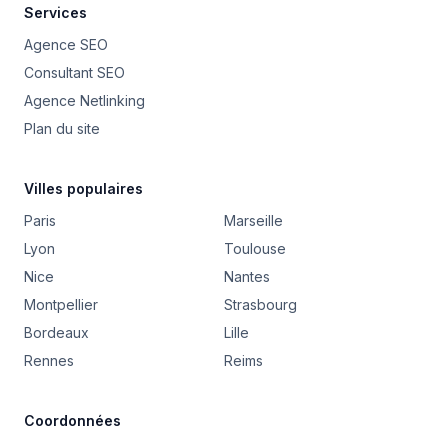
Services
Agence SEO
Consultant SEO
Agence Netlinking
Plan du site
Villes populaires
Paris
Marseille
Lyon
Toulouse
Nice
Nantes
Montpellier
Strasbourg
Bordeaux
Lille
Rennes
Reims
Coordonnées