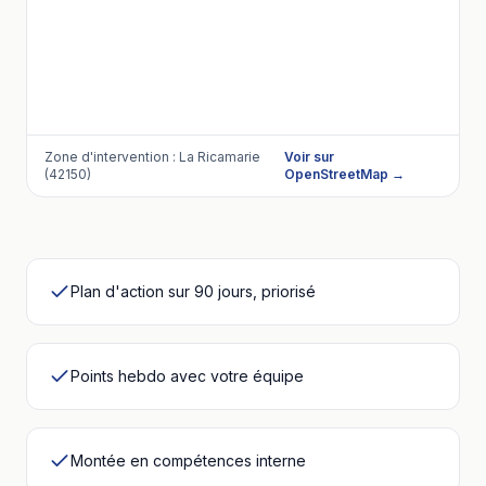
Zone d'intervention :
La Ricamarie
Voir sur
(42150)
OpenStreetMap →
Plan d'action sur 90 jours, priorisé
Points hebdo avec votre équipe
Montée en compétences interne