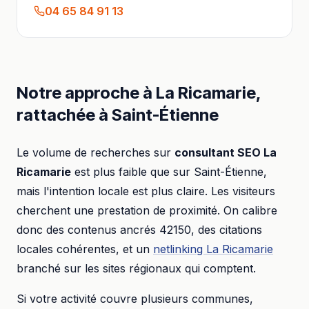
04 65 84 91 13
Notre approche à
La Ricamarie
,
rattachée à
Saint-Étienne
Le volume de recherches sur
consultant SEO
La
Ricamarie
est plus faible que sur
Saint-Étienne
,
mais l'intention locale est plus claire. Les visiteurs
cherchent une prestation de proximité. On calibre
donc des contenus ancrés
42150
, des citations
locales cohérentes, et un
netlinking
La Ricamarie
branché sur les sites régionaux qui comptent.
Si votre activité couvre plusieurs communes,