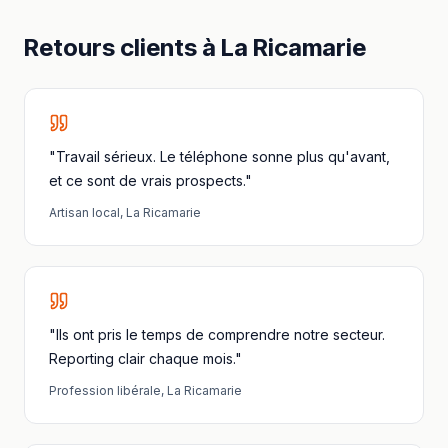
Retours clients à
La Ricamarie
"Travail sérieux. Le téléphone sonne plus qu'avant,
et ce sont de vrais prospects."
Artisan local
,
La Ricamarie
"Ils ont pris le temps de comprendre notre secteur.
Reporting clair chaque mois."
Profession libérale
,
La Ricamarie