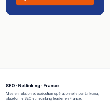
SEO · Netlinking · France
Mise en relation et exécution opérationnelle par
Linkuma
,
plateforme SEO et netlinking leader en France.