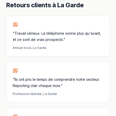
Retours clients à
La Garde
"Travail sérieux. Le téléphone sonne plus qu'avant,
et ce sont de vrais prospects."
Artisan local
,
La Garde
"Ils ont pris le temps de comprendre notre secteur.
Reporting clair chaque mois."
Profession libérale
,
La Garde