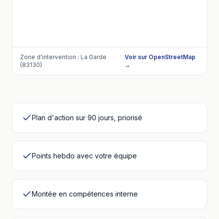
Zone d'intervention :
La Garde
Voir sur OpenStreetMap
(83130)
→
Plan d'action sur 90 jours, priorisé
Points hebdo avec votre équipe
Montée en compétences interne