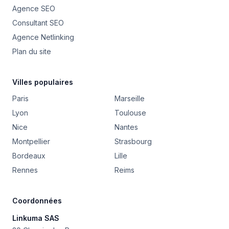
Agence SEO
Consultant SEO
Agence Netlinking
Plan du site
Villes populaires
Paris
Marseille
Lyon
Toulouse
Nice
Nantes
Montpellier
Strasbourg
Bordeaux
Lille
Rennes
Reims
Coordonnées
Linkuma SAS