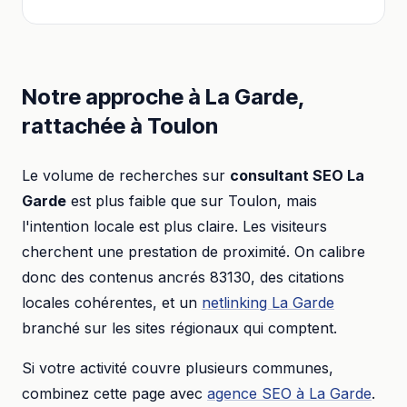
Notre approche à
La Garde
,
rattachée à
Toulon
Le volume de recherches sur
consultant SEO
La
Garde
est plus faible que sur
Toulon
, mais
l'intention locale est plus claire. Les visiteurs
cherchent une prestation de proximité. On calibre
donc des contenus ancrés
83130
, des citations
locales cohérentes, et un
netlinking
La Garde
branché sur les sites régionaux qui comptent.
Si votre activité couvre plusieurs communes,
combinez cette page avec
agence SEO
à
La Garde
.