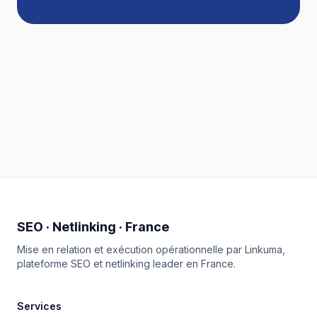
SEO · Netlinking · France
Mise en relation et exécution opérationnelle par
Linkuma
,
plateforme SEO et netlinking leader en France.
Services