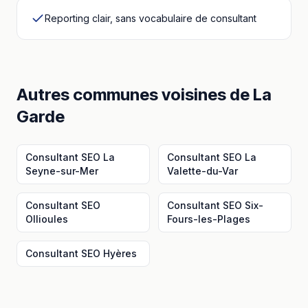
Reporting clair, sans vocabulaire de consultant
Autres communes voisines
de
La
Garde
Consultant SEO
La
Consultant SEO
La
Seyne-sur-Mer
Valette-du-Var
Consultant SEO
Consultant SEO
Six-
Ollioules
Fours-les-Plages
Consultant SEO
Hyères