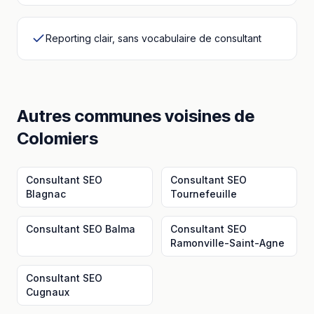
Reporting clair, sans vocabulaire de consultant
Autres communes voisines
de
Colomiers
Consultant SEO
Consultant SEO
Blagnac
Tournefeuille
Consultant SEO
Balma
Consultant SEO
Ramonville-Saint-Agne
Consultant SEO
Cugnaux