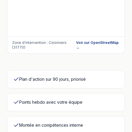
Zone d'intervention :
Colomiers
Voir sur OpenStreetMap
(31770)
→
Plan d'action sur 90 jours, priorisé
Points hebdo avec votre équipe
Montée en compétences interne