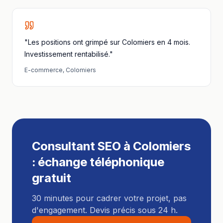
"Les positions ont grimpé sur Colomiers en 4 mois.
Investissement rentabilisé."
E-commerce
,
Colomiers
Consultant SEO
à
Colomiers
: échange téléphonique
gratuit
30 minutes pour cadrer votre projet, pas
d'engagement. Devis précis sous 24 h.