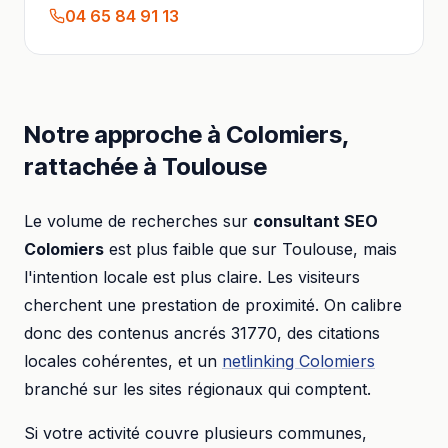
04 65 84 91 13
Notre approche à
Colomiers
,
rattachée à
Toulouse
Le volume de recherches sur
consultant SEO
Colomiers
est plus faible que sur
Toulouse
, mais
l'intention locale est plus claire. Les visiteurs
cherchent une prestation de proximité. On calibre
donc des contenus ancrés
31770
, des citations
locales cohérentes, et un
netlinking
Colomiers
branché sur les sites régionaux qui comptent.
Si votre activité couvre plusieurs communes,