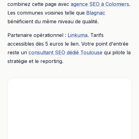
combinez cette page avec
agence SEO
à
Colomiers
.
Les communes voisines telle que
Blagnac
bénéficient du même niveau de qualité.
Partenaire opérationnel :
Linkuma
. Tarifs
accessibles dès
5 euros
le lien. Votre point d'entrée
reste un
consultant SEO dédié
Toulouse
qui pilote la
stratégie et le reporting.