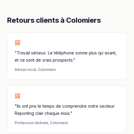
Retours clients à
Colomiers
"Travail sérieux. Le téléphone sonne plus qu'avant,
et ce sont de vrais prospects."
Artisan local
,
Colomiers
"Ils ont pris le temps de comprendre notre secteur.
Reporting clair chaque mois."
Profession libérale
,
Colomiers