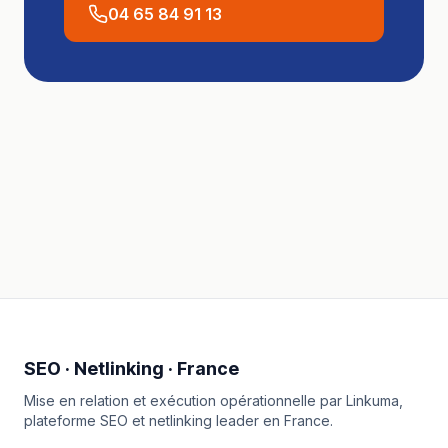
04 65 84 91 13
SEO · Netlinking · France
Mise en relation et exécution opérationnelle par
Linkuma
,
plateforme SEO et netlinking leader en France.