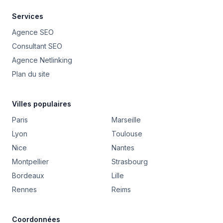
Services
Agence SEO
Consultant SEO
Agence Netlinking
Plan du site
Villes populaires
Paris
Marseille
Lyon
Toulouse
Nice
Nantes
Montpellier
Strasbourg
Bordeaux
Lille
Rennes
Reims
Coordonnées