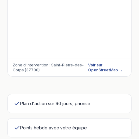
Zone d'intervention :
Saint-Pierre-des-
Voir sur
Corps (37700)
OpenStreetMap →
Plan d'action sur 90 jours, priorisé
Points hebdo avec votre équipe