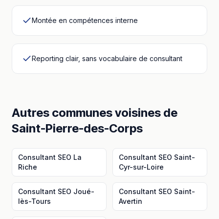
Montée en compétences interne
Reporting clair, sans vocabulaire de consultant
Autres communes voisines
de
Saint-Pierre-des-Corps
Consultant SEO
La
Consultant SEO
Saint-
Riche
Cyr-sur-Loire
Consultant SEO
Joué-
Consultant SEO
Saint-
lès-Tours
Avertin