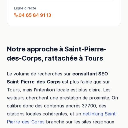
Ligne directe
04 65 84 91 13
Notre approche à
Saint-Pierre-
des-Corps
, rattachée à
Tours
Le volume de recherches sur
consultant SEO
Saint-Pierre-des-Corps
est plus faible que sur
Tours
, mais l'intention locale est plus claire. Les
visiteurs cherchent une prestation de proximité. On
calibre donc des contenus ancrés
37700
, des
citations locales cohérentes, et un
netlinking
Saint-
Pierre-des-Corps
branché sur les sites régionaux