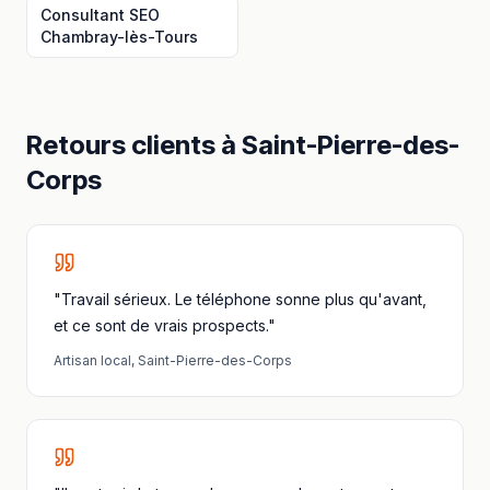
Consultant SEO
Chambray-lès-Tours
Retours clients à
Saint-Pierre-des-
Corps
"Travail sérieux. Le téléphone sonne plus qu'avant,
et ce sont de vrais prospects."
Artisan local
,
Saint-Pierre-des-Corps