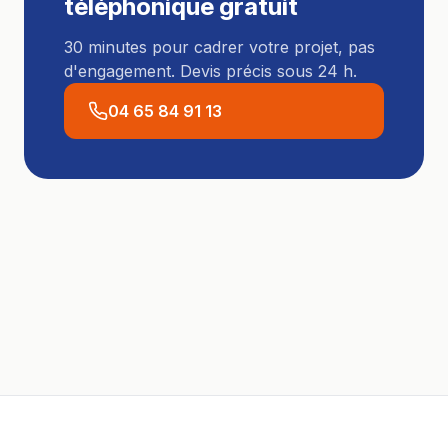
téléphonique gratuit
30 minutes pour cadrer votre projet, pas
d'engagement. Devis précis sous 24 h.
04 65 84 91 13