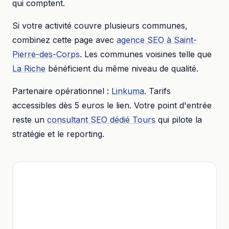
qui comptent.
Si votre activité couvre plusieurs communes,
combinez cette page avec
agence SEO
à
Saint-
Pierre-des-Corps
. Les communes voisines telle que
La Riche
bénéficient du même niveau de qualité.
Partenaire opérationnel :
Linkuma
. Tarifs
accessibles dès
5 euros
le lien. Votre point d'entrée
reste un
consultant SEO dédié
Tours
qui pilote la
stratégie et le reporting.