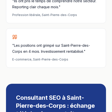
"Ils ont pris le temps de comprendre notre secteur.
Reporting clair chaque mois."
Profession libérale
,
Saint-Pierre-des-Corps
"Les positions ont grimpé sur Saint-Pierre-des-
Corps en 4 mois. Investissement rentabilisé."
E-commerce
,
Saint-Pierre-des-Corps
Consultant SEO
à
Saint-
Pierre-des-Corps
: échange