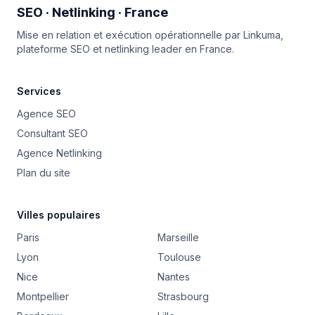
SEO · Netlinking · France
Mise en relation et exécution opérationnelle par
Linkuma
,
plateforme SEO et netlinking leader en France.
Services
Agence SEO
Consultant SEO
Agence Netlinking
Plan du site
Villes populaires
Paris
Marseille
Lyon
Toulouse
Nice
Nantes
Montpellier
Strasbourg