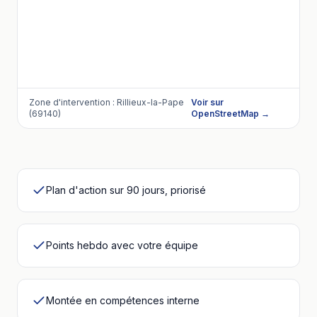
Zone d'intervention :
Rillieux-la-Pape
Voir sur
(69140)
OpenStreetMap →
Plan d'action sur 90 jours, priorisé
Points hebdo avec votre équipe
Montée en compétences interne