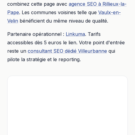
combinez cette page avec
agence SEO
à
Rillieux-la-
Pape
. Les communes voisines telle que
Vaulx-en-
Velin
bénéficient du même niveau de qualité.
Partenaire opérationnel :
Linkuma
. Tarifs
accessibles dès
5 euros
le lien. Votre point d'entrée
reste un
consultant SEO dédié
Villeurbanne
qui
pilote la stratégie et le reporting.