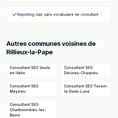
Reporting clair, sans vocabulaire de consultant
Autres communes voisines
de
Rillieux-la-Pape
Consultant SEO
Vaulx-
Consultant SEO
en-Velin
Décines-Charpieu
Consultant SEO
Consultant SEO
Tassin-
Meyzieu
la-Demi-Lune
Consultant SEO
Charbonnières-les-
Bains