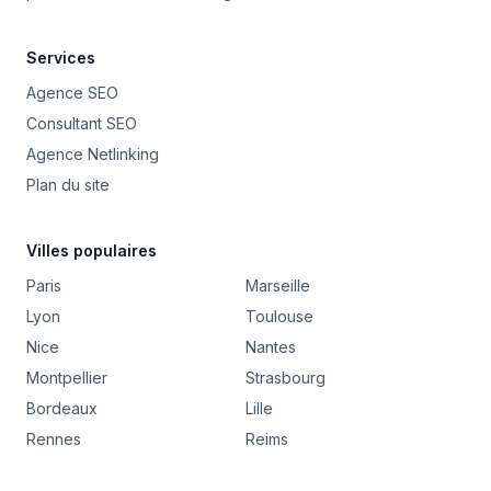
Services
Agence SEO
Consultant SEO
Agence Netlinking
Plan du site
Villes populaires
Paris
Marseille
Lyon
Toulouse
Nice
Nantes
Montpellier
Strasbourg
Bordeaux
Lille
Rennes
Reims