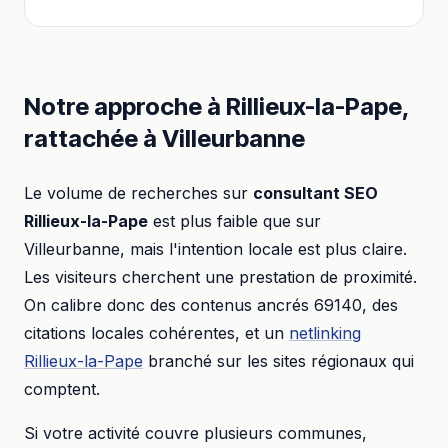
Notre approche à
Rillieux-la-Pape
,
rattachée à
Villeurbanne
Le volume de recherches sur
consultant SEO
Rillieux-la-Pape
est plus faible que sur
Villeurbanne
, mais l'intention locale est plus claire.
Les visiteurs cherchent une prestation de proximité.
On calibre donc des contenus ancrés
69140
, des
citations locales cohérentes, et un
netlinking
Rillieux-la-Pape
branché sur les sites régionaux qui
comptent.
Si votre activité couvre plusieurs communes,