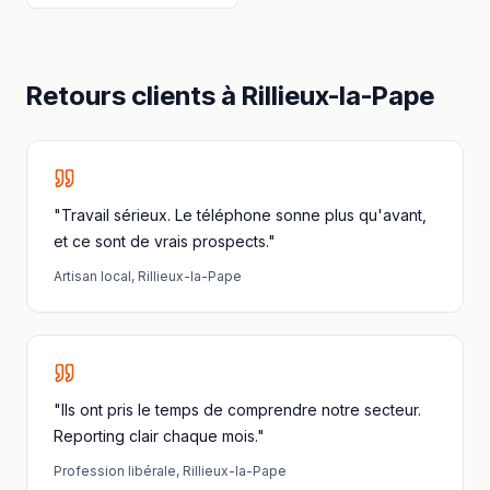
Retours clients à
Rillieux-la-Pape
"Travail sérieux. Le téléphone sonne plus qu'avant,
et ce sont de vrais prospects."
Artisan local
,
Rillieux-la-Pape
"Ils ont pris le temps de comprendre notre secteur.
Reporting clair chaque mois."
Profession libérale
,
Rillieux-la-Pape