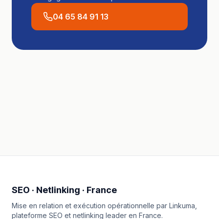
04 65 84 91 13
SEO · Netlinking · France
Mise en relation et exécution opérationnelle par
Linkuma
,
plateforme SEO et netlinking leader en France.