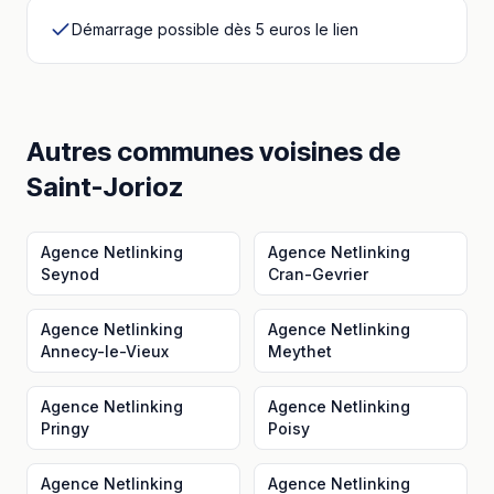
Démarrage possible dès 5 euros le lien
Autres communes voisines
de
Saint-Jorioz
Agence Netlinking
Agence Netlinking
Seynod
Cran-Gevrier
Agence Netlinking
Agence Netlinking
Annecy-le-Vieux
Meythet
Agence Netlinking
Agence Netlinking
Pringy
Poisy
Agence Netlinking
Agence Netlinking