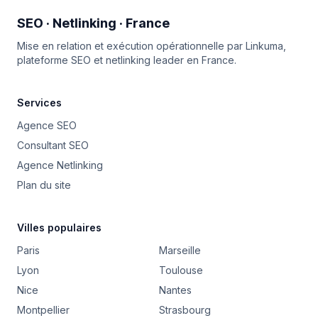
SEO · Netlinking · France
Mise en relation et exécution opérationnelle par
Linkuma
,
plateforme SEO et netlinking leader en France.
Services
Agence SEO
Consultant SEO
Agence Netlinking
Plan du site
Villes populaires
Paris
Marseille
Lyon
Toulouse
Nice
Nantes
Montpellier
Strasbourg