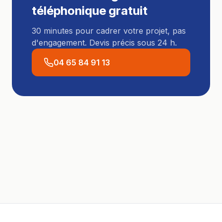
téléphonique gratuit
30 minutes pour cadrer votre projet, pas
d'engagement. Devis précis sous 24 h.
04 65 84 91 13