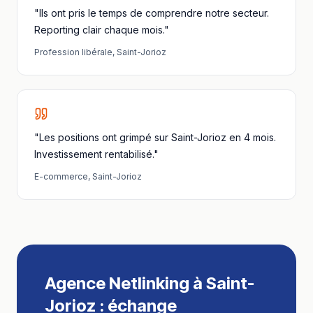
"Ils ont pris le temps de comprendre notre secteur.
Reporting clair chaque mois."
Profession libérale
,
Saint-Jorioz
"Les positions ont grimpé sur Saint-Jorioz en 4 mois.
Investissement rentabilisé."
E-commerce
,
Saint-Jorioz
Agence Netlinking
à
Saint-
Jorioz
: échange