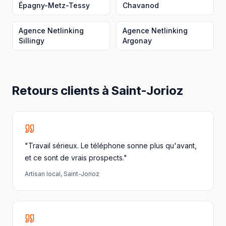
Épagny-Metz-Tessy
Chavanod
Agence Netlinking
Agence Netlinking
Sillingy
Argonay
Retours clients à
Saint-Jorioz
"Travail sérieux. Le téléphone sonne plus qu'avant,
et ce sont de vrais prospects."
Artisan local
,
Saint-Jorioz