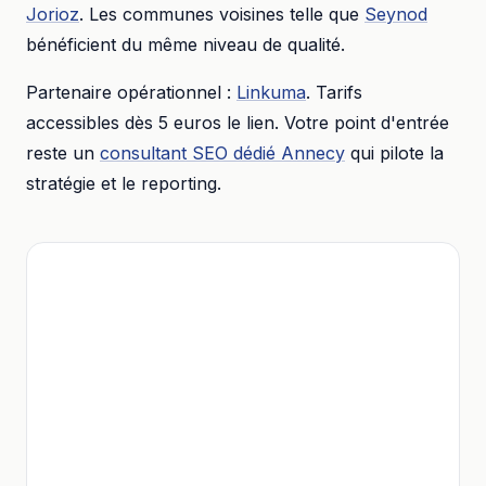
Jorioz
. Les communes voisines telle que
Seynod
bénéficient du même niveau de qualité.
Partenaire opérationnel :
Linkuma
. Tarifs
accessibles dès
5 euros
le lien. Votre point d'entrée
reste un
consultant SEO dédié
Annecy
qui pilote la
stratégie et le reporting.