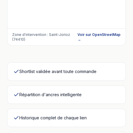
Zone d'intervention :
Saint-Jorioz
Voir sur OpenStreetMap
(74410)
→
Shortlist validée avant toute commande
Répartition d'ancres intelligente
Historique complet de chaque lien