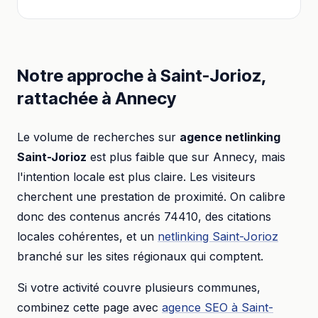
Notre approche à
Saint-Jorioz
,
rattachée à
Annecy
Le volume de recherches sur
agence netlinking
Saint-Jorioz
est plus faible que sur
Annecy
, mais
l'intention locale est plus claire. Les visiteurs
cherchent une prestation de proximité. On calibre
donc des contenus ancrés
74410
, des citations
locales cohérentes, et un
netlinking
Saint-Jorioz
branché sur les sites régionaux qui comptent.
Si votre activité couvre plusieurs communes,
combinez cette page avec
agence SEO
à
Saint-