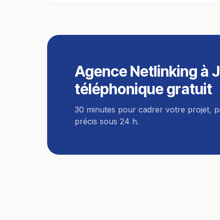
Agence Netlinking
à
J
téléphonique gratuit
30 minutes pour cadrer votre projet, 
précis sous 24 h.