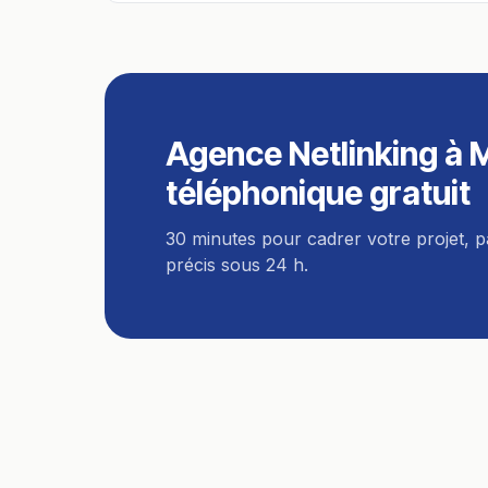
Agence Netlinking
à
M
téléphonique gratuit
30 minutes pour cadrer votre projet, 
précis sous 24 h.