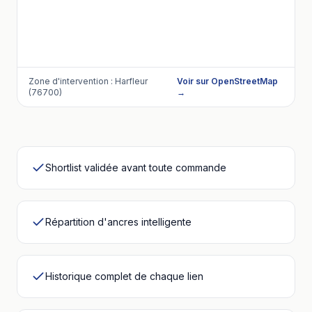
Zone d'intervention :
Harfleur
Voir sur OpenStreetMap
(76700)
→
Shortlist validée avant toute commande
Répartition d'ancres intelligente
Historique complet de chaque lien