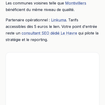
Les communes voisines telle que
Montivilliers
bénéficient du même niveau de qualité.
Partenaire opérationnel :
Linkuma
. Tarifs
accessibles dès
5 euros
le lien. Votre point d'entrée
reste un
consultant SEO dédié
Le Havre
qui pilote la
stratégie et le reporting.