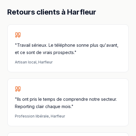
Retours clients à
Harfleur
"Travail sérieux. Le téléphone sonne plus qu'avant,
et ce sont de vrais prospects."
Artisan local
,
Harfleur
"Ils ont pris le temps de comprendre notre secteur.
Reporting clair chaque mois."
Profession libérale
,
Harfleur