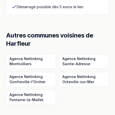
Démarrage possible dès 5 euros le lien
Autres communes voisines
de
Harfleur
Agence Netlinking
Agence Netlinking
Montivilliers
Sainte-Adresse
Agence Netlinking
Agence Netlinking
Gonfreville-l'Orcher
Octeville-sur-Mer
Agence Netlinking
Fontaine-la-Mallet