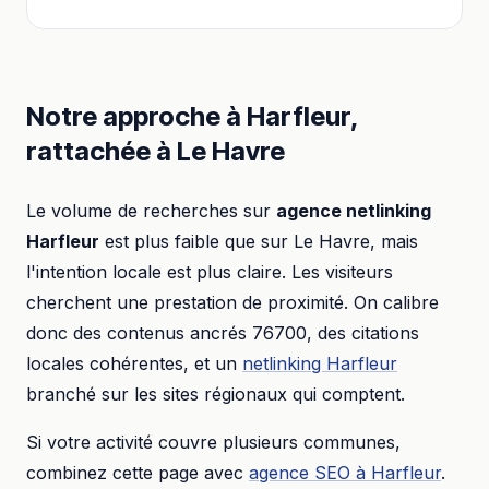
Notre approche à
Harfleur
,
rattachée à
Le Havre
Le volume de recherches sur
agence netlinking
Harfleur
est plus faible que sur
Le Havre
, mais
l'intention locale est plus claire. Les visiteurs
cherchent une prestation de proximité. On calibre
donc des contenus ancrés
76700
, des citations
locales cohérentes, et un
netlinking
Harfleur
branché sur les sites régionaux qui comptent.
Si votre activité couvre plusieurs communes,
combinez cette page avec
agence SEO
à
Harfleur
.