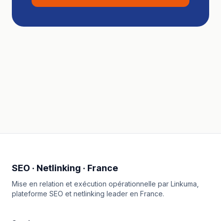
SEO · Netlinking · France
Mise en relation et exécution opérationnelle par
Linkuma
,
plateforme SEO et netlinking leader en France.