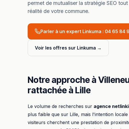
permet de mutualiser la stratégie SEO tout
réalité de votre commune.
Parler à un expert Linkuma :
04 65 84 9
Voir les offres sur Linkuma →
Notre approche à
Villene
rattachée à
Lille
Le volume de recherches sur
agence netlink
plus faible que sur
Lille
, mais l'intention locale
visiteurs cherchent une prestation de proximit