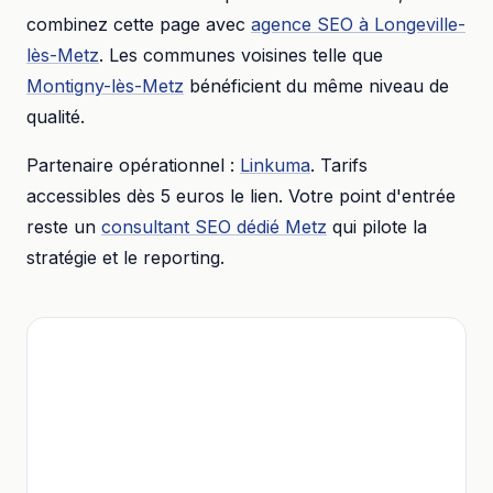
combinez cette page avec
agence SEO
à
Longeville-
lès-Metz
. Les communes voisines telle que
Montigny-lès-Metz
bénéficient du même niveau de
qualité.
Partenaire opérationnel :
Linkuma
. Tarifs
accessibles dès
5 euros
le lien. Votre point d'entrée
reste un
consultant SEO dédié
Metz
qui pilote la
stratégie et le reporting.