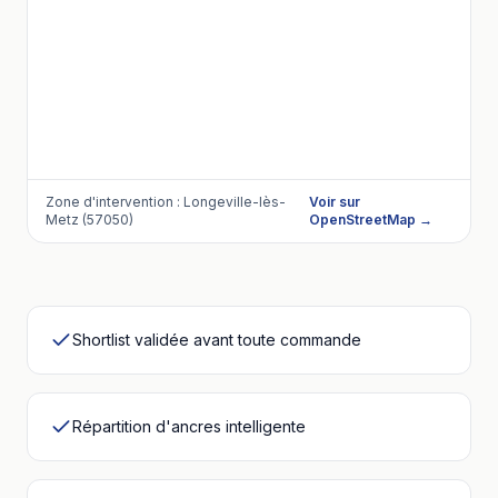
Zone d'intervention :
Longeville-lès-
Voir sur
Metz (57050)
OpenStreetMap →
Shortlist validée avant toute commande
Répartition d'ancres intelligente