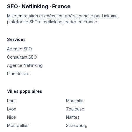
SEO · Netlinking · France
Mise en relation et exécution opérationnelle par
Linkuma
,
plateforme SEO et netlinking leader en France.
Services
Agence SEO
Consultant SEO
Agence Netlinking
Plan du site
Villes populaires
Paris
Marseille
Lyon
Toulouse
Nice
Nantes
Montpellier
Strasbourg