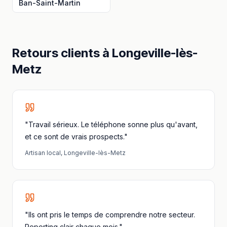
Ban-Saint-Martin
Retours clients à
Longeville-lès-
Metz
"Travail sérieux. Le téléphone sonne plus qu'avant,
et ce sont de vrais prospects."
Artisan local
,
Longeville-lès-Metz
"Ils ont pris le temps de comprendre notre secteur.
Reporting clair chaque mois."