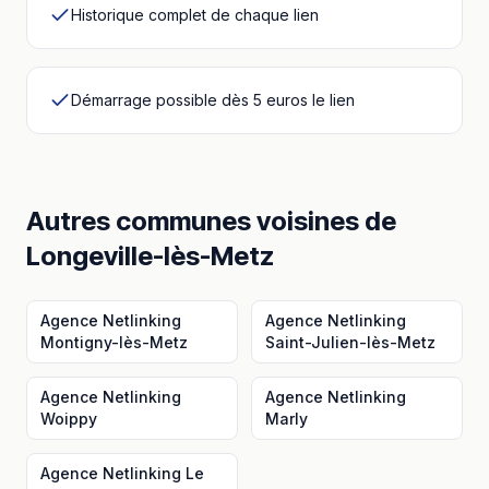
Historique complet de chaque lien
Démarrage possible dès 5 euros le lien
Autres communes voisines
de
Longeville-lès-Metz
Agence Netlinking
Agence Netlinking
Montigny-lès-Metz
Saint-Julien-lès-Metz
Agence Netlinking
Agence Netlinking
Woippy
Marly
Agence Netlinking
Le