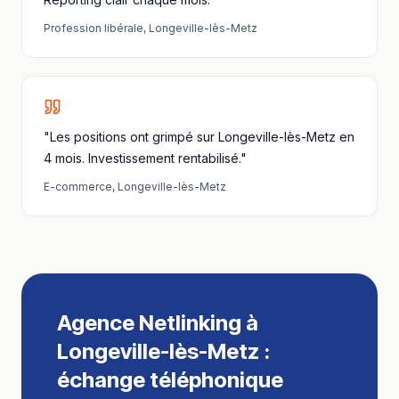
Profession libérale
,
Longeville-lès-Metz
"Les positions ont grimpé sur Longeville-lès-Metz en
4 mois. Investissement rentabilisé."
E-commerce
,
Longeville-lès-Metz
Agence Netlinking
à
Longeville-lès-Metz
:
échange téléphonique