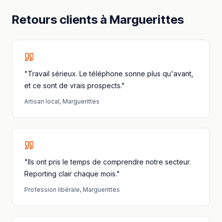
Retours clients à
Marguerittes
"Travail sérieux. Le téléphone sonne plus qu'avant,
et ce sont de vrais prospects."
Artisan local
,
Marguerittes
"Ils ont pris le temps de comprendre notre secteur.
Reporting clair chaque mois."
Profession libérale
,
Marguerittes