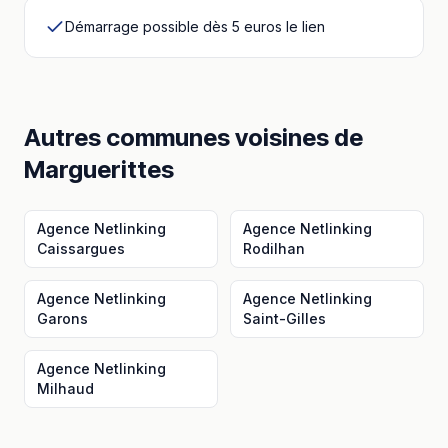
Démarrage possible dès 5 euros le lien
Autres communes voisines
de
Marguerittes
Agence Netlinking
Agence Netlinking
Caissargues
Rodilhan
Agence Netlinking
Agence Netlinking
Garons
Saint-Gilles
Agence Netlinking
Milhaud