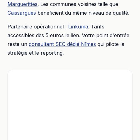
Marguerittes
. Les communes voisines telle que
Caissargues
bénéficient du même niveau de qualité.
Partenaire opérationnel :
Linkuma
. Tarifs
accessibles dès
5 euros
le lien. Votre point d'entrée
reste un
consultant SEO dédié
Nîmes
qui pilote la
stratégie et le reporting.