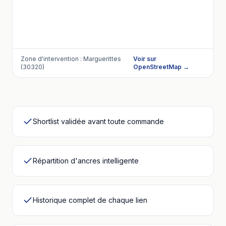
Zone d'intervention :
Marguerittes
Voir sur
(30320)
OpenStreetMap →
Shortlist validée avant toute commande
Répartition d'ancres intelligente
Historique complet de chaque lien