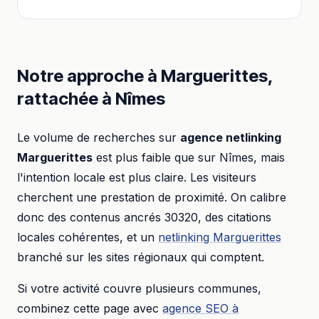
Notre approche à
Marguerittes
,
rattachée à
Nîmes
Le volume de recherches sur
agence netlinking
Marguerittes
est plus faible que sur
Nîmes
, mais
l'intention locale est plus claire. Les visiteurs
cherchent une prestation de proximité. On calibre
donc des contenus ancrés
30320
, des citations
locales cohérentes, et un
netlinking
Marguerittes
branché sur les sites régionaux qui comptent.
Si votre activité couvre plusieurs communes,
combinez cette page avec
agence SEO
à