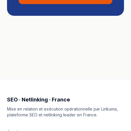
SEO · Netlinking · France
Mise en relation et exécution opérationnelle par
Linkuma
,
plateforme SEO et netlinking leader en France.