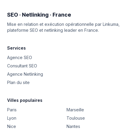
SEO · Netlinking · France
Mise en relation et exécution opérationnelle par
Linkuma
,
plateforme SEO et netlinking leader en France.
Services
Agence SEO
Consultant SEO
Agence Netlinking
Plan du site
Villes populaires
Paris
Marseille
Lyon
Toulouse
Nice
Nantes