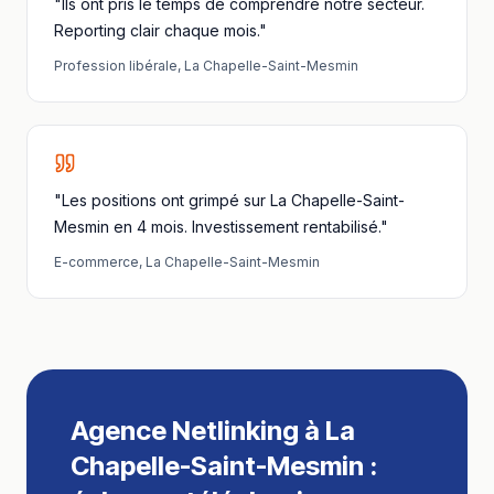
"Ils ont pris le temps de comprendre notre secteur.
Reporting clair chaque mois."
Profession libérale
,
La Chapelle-Saint-Mesmin
"Les positions ont grimpé sur La Chapelle-Saint-
Mesmin en 4 mois. Investissement rentabilisé."
E-commerce
,
La Chapelle-Saint-Mesmin
Agence Netlinking
à
La
Chapelle-Saint-Mesmin
: