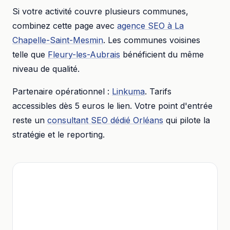
Si votre activité couvre plusieurs communes,
combinez cette page avec
agence SEO
à
La
Chapelle-Saint-Mesmin
. Les communes voisines
telle que
Fleury-les-Aubrais
bénéficient du même
niveau de qualité.
Partenaire opérationnel :
Linkuma
. Tarifs
accessibles dès
5 euros
le lien. Votre point d'entrée
reste un
consultant SEO dédié
Orléans
qui pilote la
stratégie et le reporting.