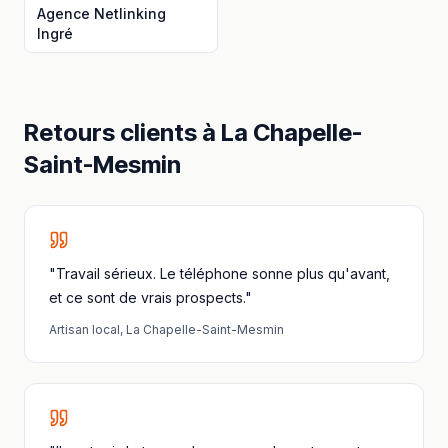
Agence Netlinking
Ingré
Retours clients à
La Chapelle-
Saint-Mesmin
"Travail sérieux. Le téléphone sonne plus qu'avant,
et ce sont de vrais prospects."
Artisan local
,
La Chapelle-Saint-Mesmin