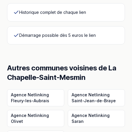
Historique complet de chaque lien
Démarrage possible dès 5 euros le lien
Autres communes voisines
de
La
Chapelle-Saint-Mesmin
Agence Netlinking
Agence Netlinking
Fleury-les-Aubrais
Saint-Jean-de-Braye
Agence Netlinking
Agence Netlinking
Olivet
Saran