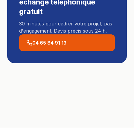
échange téléphonique
gratuit
30 minutes pour cadrer votre projet, pas
d'engagement. Devis précis sous 24 h.
04 65 84 91 13