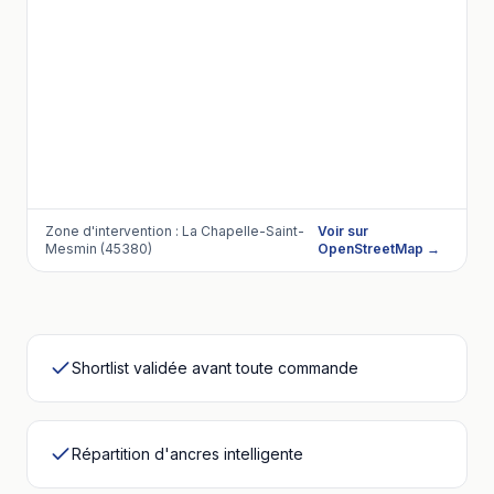
Zone d'intervention :
La Chapelle-Saint-
Voir sur
Mesmin (45380)
OpenStreetMap →
Shortlist validée avant toute commande
Répartition d'ancres intelligente