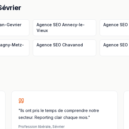
Sévrier
an-Gevrier
Agence SEO
Annecy-le-
Agence SEO
Vieux
agny-Metz-
Agence SEO
Chavanod
Agence SEO
"Ils ont pris le temps de comprendre notre
secteur. Reporting clair chaque mois."
Profession libérale
,
Sévrier