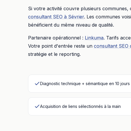
Si votre activité couvre plusieurs communes,
consultant SEO
à
Sévrier
. Les communes voisi
bénéficient du même niveau de qualité.
Partenaire opérationnel :
Linkuma
. Tarifs acc
Votre point d'entrée reste un
consultant SEO 
stratégie et le reporting.
Diagnostic technique + sémantique en 10 jours
Acquisition de liens sélectionnés à la main