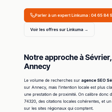
Parler à un expert Linkuma :
04 65 84 9
Voir les offres sur Linkuma →
Notre approche à
Sévrier
Annecy
Le volume de recherches sur
agence SEO
Sé
sur
Annecy
, mais l'intention locale est plus cl
une prestation de proximité. On calibre donc
74320
, des citations locales cohérentes, et un
sur les sites régionaux qui comptent.