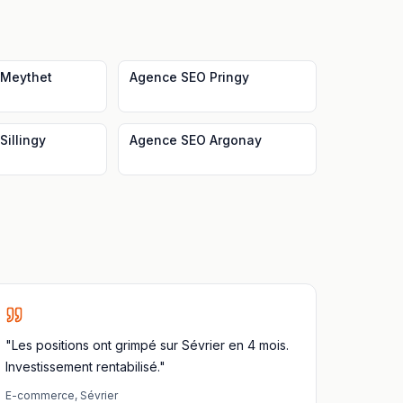
Meythet
Agence SEO
Pringy
Sillingy
Agence SEO
Argonay
"Les positions ont grimpé sur Sévrier en 4 mois.
Investissement rentabilisé."
E-commerce
,
Sévrier