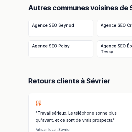
Autres communes voisines
de
Agence SEO
Seynod
Agence SEO
Cr
Agence SEO
Poisy
Agence SEO
Ép
Tessy
Retours clients à
Sévrier
"Travail sérieux. Le téléphone sonne plus
qu'avant, et ce sont de vrais prospects."
Artisan local
,
Sévrier