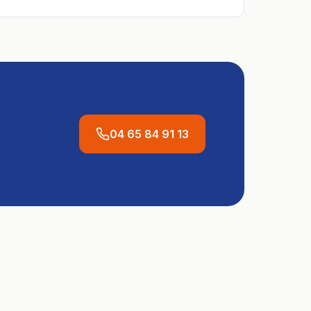
04 65 84 91 13