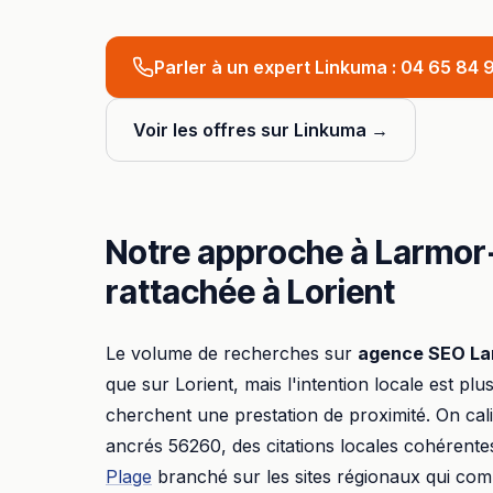
Parler à un expert Linkuma :
04 65 84 9
Voir les offres sur Linkuma →
Notre approche à
Larmor
rattachée à
Lorient
Le volume de recherches sur
agence SEO
La
que sur
Lorient
, mais l'intention locale est plus
cherchent une prestation de proximité. On ca
ancrés
56260
, des citations locales cohérente
Plage
branché sur les sites régionaux qui com