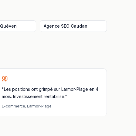
Quéven
Agence SEO
Caudan
"Les positions ont grimpé sur Larmor-Plage en 4
mois. Investissement rentabilisé."
E-commerce
,
Larmor-Plage