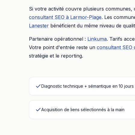
Si votre activité couvre plusieurs communes,
consultant SEO
à
Larmor-Plage
. Les communes
Lanester
bénéficient du même niveau de qualit
Partenaire opérationnel :
Linkuma
. Tarifs acc
Votre point d'entrée reste un
consultant SEO 
stratégie et le reporting.
Diagnostic technique + sémantique en 10 jours
Acquisition de liens sélectionnés à la main