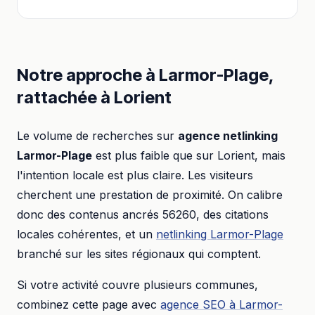
Notre approche à
Larmor-Plage
,
rattachée à
Lorient
Le volume de recherches sur
agence netlinking
Larmor-Plage
est plus faible que sur
Lorient
, mais
l'intention locale est plus claire. Les visiteurs
cherchent une prestation de proximité. On calibre
donc des contenus ancrés
56260
, des citations
locales cohérentes, et un
netlinking
Larmor-Plage
branché sur les sites régionaux qui comptent.
Si votre activité couvre plusieurs communes,
combinez cette page avec
agence SEO
à
Larmor-