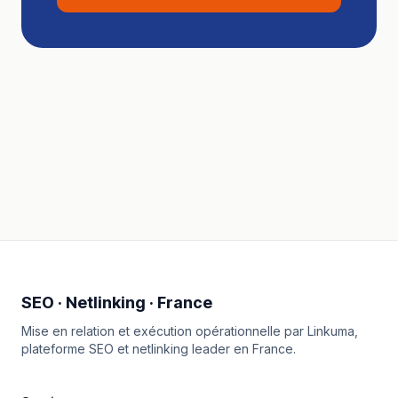
SEO · Netlinking · France
Mise en relation et exécution opérationnelle par
Linkuma
,
plateforme SEO et netlinking leader en France.