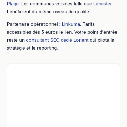
Plage
. Les communes voisines telle que
Lanester
bénéficient du même niveau de qualité.
Partenaire opérationnel :
Linkuma
. Tarifs
accessibles dès
5 euros
le lien. Votre point d'entrée
reste un
consultant SEO dédié
Lorient
qui pilote la
stratégie et le reporting.