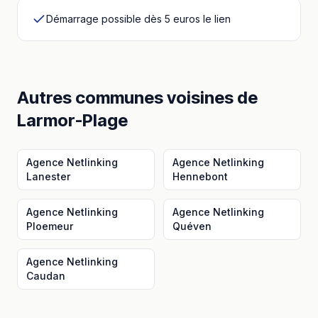
Démarrage possible dès 5 euros le lien
Autres communes voisines
de
Larmor-Plage
Agence Netlinking
Agence Netlinking
Lanester
Hennebont
Agence Netlinking
Agence Netlinking
Ploemeur
Quéven
Agence Netlinking
Caudan