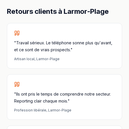
Retours clients à
Larmor-Plage
"Travail sérieux. Le téléphone sonne plus qu'avant,
et ce sont de vrais prospects."
Artisan local
,
Larmor-Plage
"Ils ont pris le temps de comprendre notre secteur.
Reporting clair chaque mois."
Profession libérale
,
Larmor-Plage