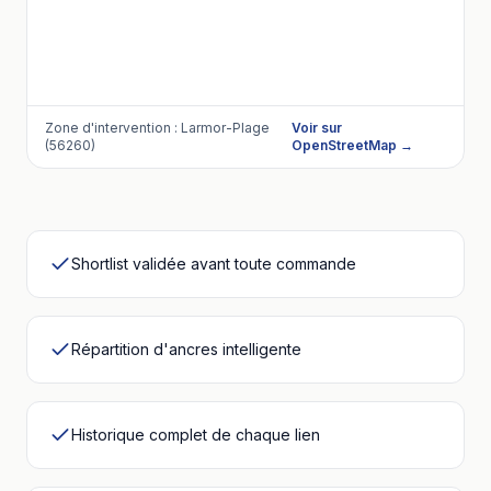
Zone d'intervention :
Larmor-Plage
Voir sur
(56260)
OpenStreetMap →
Shortlist validée avant toute commande
Répartition d'ancres intelligente
Historique complet de chaque lien