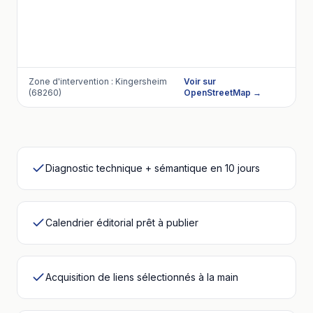
Zone d'intervention :
Kingersheim
Voir sur
(68260)
OpenStreetMap →
Diagnostic technique + sémantique en 10 jours
Calendrier éditorial prêt à publier
Acquisition de liens sélectionnés à la main