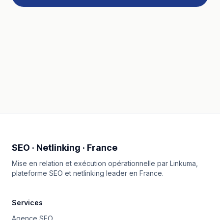
SEO · Netlinking · France
Mise en relation et exécution opérationnelle par
Linkuma
,
plateforme SEO et netlinking leader en France.
Services
Agence SEO