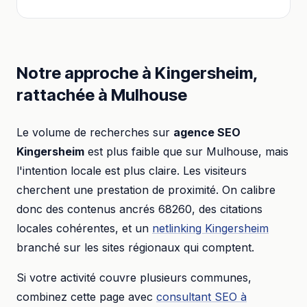
Notre approche à
Kingersheim
,
rattachée à
Mulhouse
Le volume de recherches sur
agence SEO
Kingersheim
est plus faible que sur
Mulhouse
, mais
l'intention locale est plus claire. Les visiteurs
cherchent une prestation de proximité. On calibre
donc des contenus ancrés
68260
, des citations
locales cohérentes, et un
netlinking
Kingersheim
branché sur les sites régionaux qui comptent.
Si votre activité couvre plusieurs communes,
combinez cette page avec
consultant SEO
à