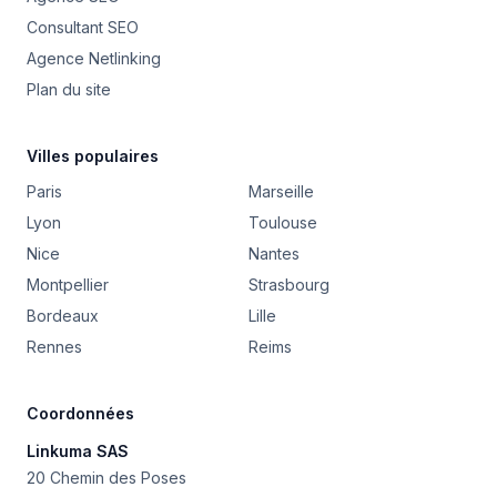
Consultant SEO
Agence Netlinking
Plan du site
Villes populaires
Paris
Marseille
Lyon
Toulouse
Nice
Nantes
Montpellier
Strasbourg
Bordeaux
Lille
Rennes
Reims
Coordonnées
Linkuma SAS
20 Chemin des Poses