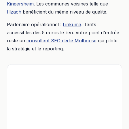
Kingersheim
. Les communes voisines telle que
Illzach
bénéficient du même niveau de qualité.
Partenaire opérationnel :
Linkuma
. Tarifs
accessibles dès
5 euros
le lien. Votre point d'entrée
reste un
consultant SEO dédié
Mulhouse
qui pilote
la stratégie et le reporting.