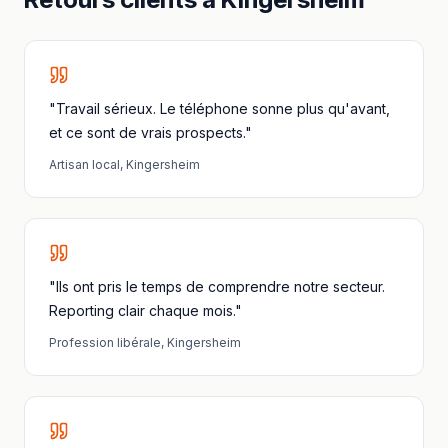
"Travail sérieux. Le téléphone sonne plus qu'avant,
et ce sont de vrais prospects."
Artisan local
,
Kingersheim
"Ils ont pris le temps de comprendre notre secteur.
Reporting clair chaque mois."
Profession libérale
,
Kingersheim