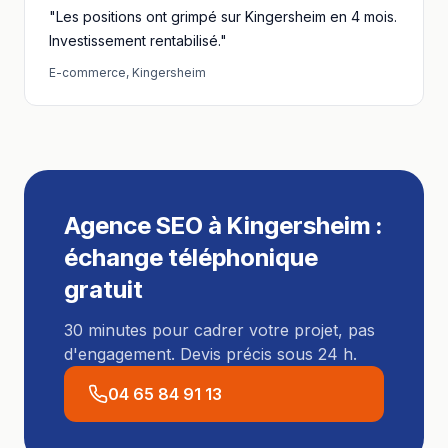
"Les positions ont grimpé sur Kingersheim en 4 mois.
Investissement rentabilisé."
E-commerce
,
Kingersheim
Agence SEO
à
Kingersheim
:
échange téléphonique
gratuit
30 minutes pour cadrer votre projet, pas
d'engagement. Devis précis sous 24 h.
04 65 84 91 13