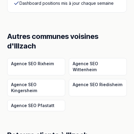
Dashboard positions mis à jour chaque semaine
Autres communes voisines
d'
Illzach
Agence SEO
Rixheim
Agence SEO
Wittenheim
Agence SEO
Agence SEO
Riedisheim
Kingersheim
Agence SEO
Pfastatt