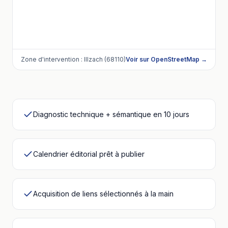
Zone d'intervention :
Illzach (68110)
Voir sur OpenStreetMap →
Diagnostic technique + sémantique en 10 jours
Calendrier éditorial prêt à publier
Acquisition de liens sélectionnés à la main