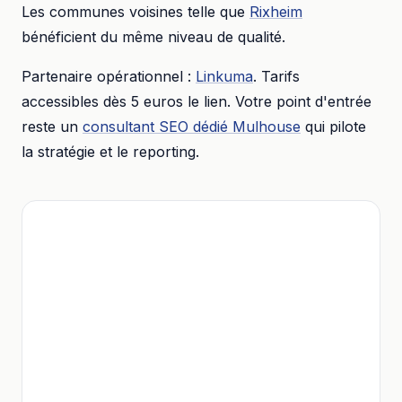
Les communes voisines telle que
Rixheim
bénéficient du même niveau de qualité.
Partenaire opérationnel :
Linkuma
. Tarifs
accessibles dès
5 euros
le lien. Votre point d'entrée
reste un
consultant SEO dédié
Mulhouse
qui pilote
la stratégie et le reporting.