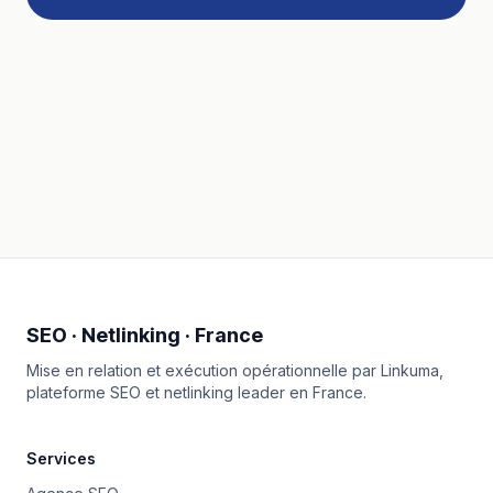
SEO · Netlinking · France
Mise en relation et exécution opérationnelle par
Linkuma
,
plateforme SEO et netlinking leader en France.
Services