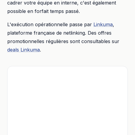
cadrer votre équipe en interne, c'est également
possible en forfait temps passé.
L'exécution opérationnelle passe par
Linkuma
,
plateforme française de netlinking. Des offres
promotionnelles régulières sont consultables sur
deals Linkuma
.