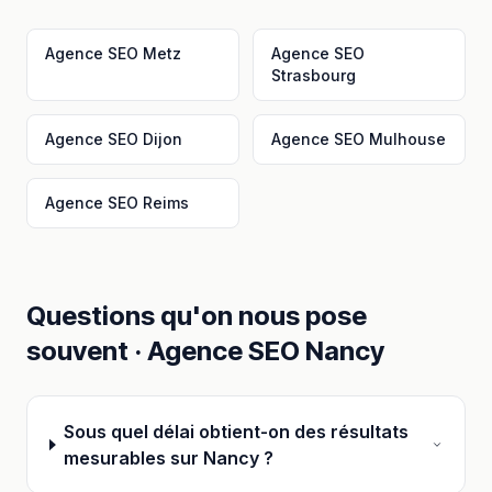
Agence SEO
Metz
Agence SEO
Strasbourg
Agence SEO
Dijon
Agence SEO
Mulhouse
Agence SEO
Reims
Questions qu'on nous pose
souvent ·
Agence SEO
Nancy
Sous quel délai obtient-on des résultats
mesurables sur Nancy ?