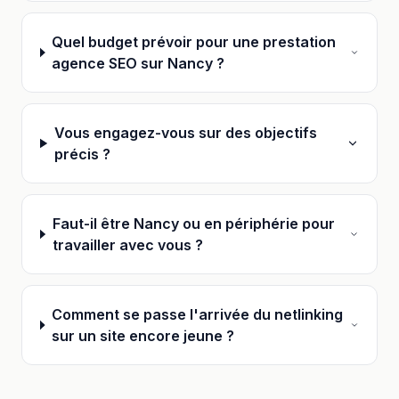
Quel budget prévoir pour une prestation
agence SEO sur Nancy ?
Vous engagez-vous sur des objectifs
précis ?
Faut-il être Nancy ou en périphérie pour
travailler avec vous ?
Comment se passe l'arrivée du netlinking
sur un site encore jeune ?