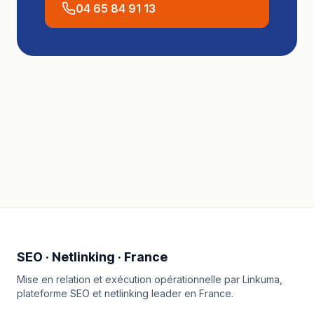
04 65 84 91 13
SEO · Netlinking · France
Mise en relation et exécution opérationnelle par
Linkuma
,
plateforme SEO et netlinking leader en France.