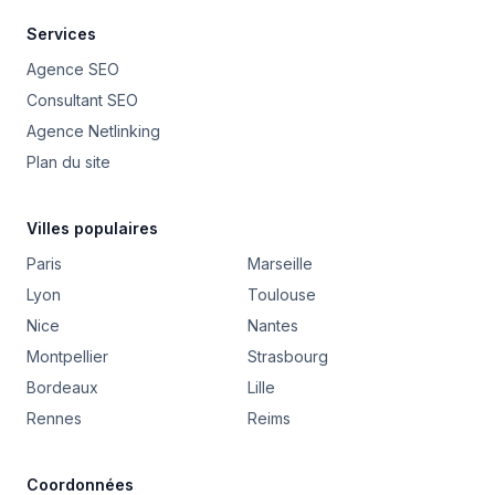
Services
Agence SEO
Consultant SEO
Agence Netlinking
Plan du site
Villes populaires
Paris
Marseille
Lyon
Toulouse
Nice
Nantes
Montpellier
Strasbourg
Bordeaux
Lille
Rennes
Reims
Coordonnées