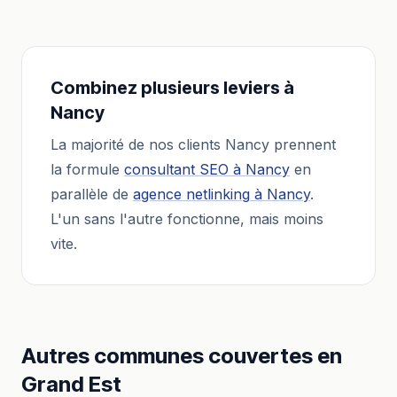
Combinez plusieurs leviers à
Nancy
La majorité de nos clients
Nancy
prennent
la formule
consultant SEO
à
Nancy
en
parallèle de
agence netlinking
à
Nancy
.
L'un sans l'autre fonctionne, mais moins
vite.
Autres communes couvertes en
Grand Est