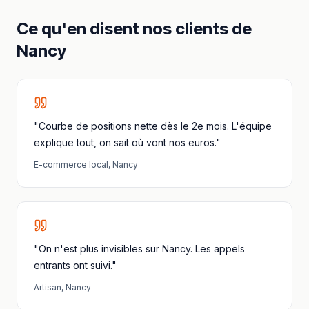
Ce qu'en disent nos clients
de
Nancy
"Courbe de positions nette dès le 2e mois. L'équipe
explique tout, on sait où vont nos euros."
E-commerce local
,
Nancy
"On n'est plus invisibles sur Nancy. Les appels
entrants ont suivi."
Artisan
,
Nancy