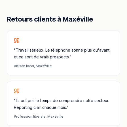
Retours clients à
Maxéville
"Travail sérieux. Le téléphone sonne plus qu'avant,
et ce sont de vrais prospects."
Artisan local
,
Maxéville
"Ils ont pris le temps de comprendre notre secteur.
Reporting clair chaque mois."
Profession libérale
,
Maxéville