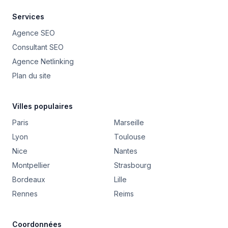
Services
Agence SEO
Consultant SEO
Agence Netlinking
Plan du site
Villes populaires
Paris
Marseille
Lyon
Toulouse
Nice
Nantes
Montpellier
Strasbourg
Bordeaux
Lille
Rennes
Reims
Coordonnées