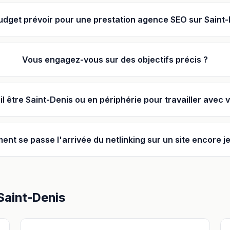
udget prévoir pour une prestation agence SEO sur Saint-
Vous engagez-vous sur des objectifs précis ?
il être Saint-Denis ou en périphérie pour travailler avec 
nt se passe l'arrivée du netlinking sur un site encore j
Saint-Denis