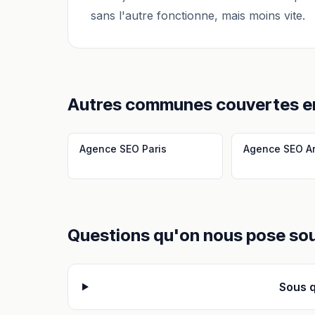
sans l'autre fonctionne, mais moins vite.
Autres communes couvertes 
Agence SEO
Paris
Agence SEO
A
Questions qu'on nous pose so
Sous q