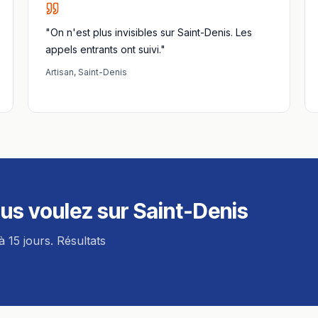
"On n'est plus invisibles sur Saint-Denis. Les
appels entrants ont suivi."
Artisan
,
Saint-Denis
us voulez sur
Saint-Denis
à 15 jours. Résultats