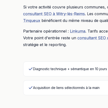
Si votre activité couvre plusieurs communes,
consultant SEO
à
Witry-lès-Reims
. Les commun
Tinqueux
bénéficient du même niveau de quali
Partenaire opérationnel :
Linkuma
. Tarifs acc
Votre point d'entrée reste un
consultant SEO 
stratégie et le reporting.
Diagnostic technique + sémantique en 10 jours
Acquisition de liens sélectionnés à la main