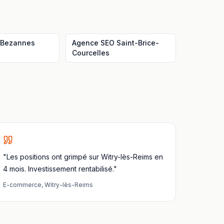
Bezannes
Agence SEO
Saint-Brice-
Courcelles
"Les positions ont grimpé sur Witry-lès-Reims en
4 mois. Investissement rentabilisé."
E-commerce
,
Witry-lès-Reims