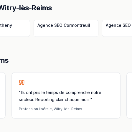
Witry-lès-Reims
theny
Agence SEO
Cormontreuil
Agence SEO
ims
"Ils ont pris le temps de comprendre notre
secteur. Reporting clair chaque mois."
Profession libérale
,
Witry-lès-Reims