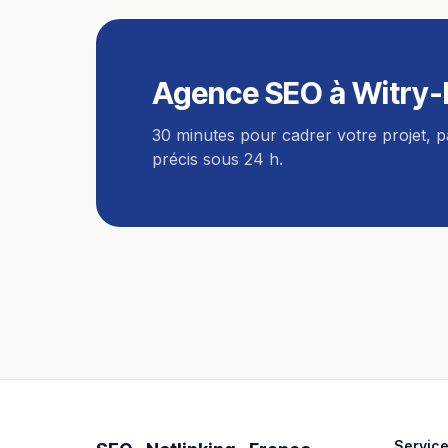
Agence SEO
à
Witry-
30 minutes pour cadrer votre projet, 
précis sous 24 h.
Servic