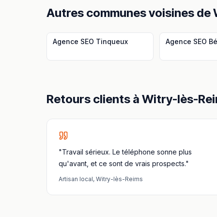
Autres communes voisines
de
Agence SEO
Tinqueux
Agence SEO
Bé
Retours clients à
Witry-lès-Re
"Travail sérieux. Le téléphone sonne plus
qu'avant, et ce sont de vrais prospects."
Artisan local
,
Witry-lès-Reims