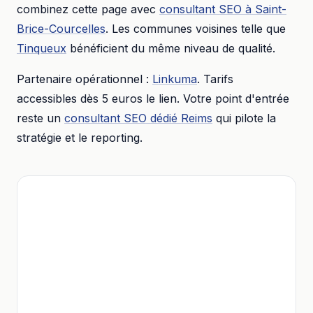
combinez cette page avec
consultant SEO
à
Saint-
Brice-Courcelles
. Les communes voisines telle que
Tinqueux
bénéficient du même niveau de qualité.
Partenaire opérationnel :
Linkuma
. Tarifs
accessibles dès
5 euros
le lien. Votre point d'entrée
reste un
consultant SEO dédié
Reims
qui pilote la
stratégie et le reporting.