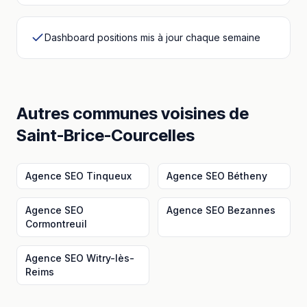
Dashboard positions mis à jour chaque semaine
Autres communes voisines
de
Saint-Brice-Courcelles
Agence SEO
Tinqueux
Agence SEO
Bétheny
Agence SEO
Agence SEO
Bezannes
Cormontreuil
Agence SEO
Witry-lès-
Reims