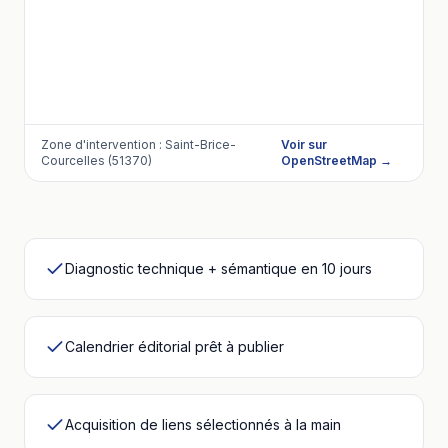
Zone d'intervention :
Saint-Brice-
Voir sur
Courcelles (51370)
OpenStreetMap →
Diagnostic technique + sémantique en 10 jours
Calendrier éditorial prêt à publier
Acquisition de liens sélectionnés à la main