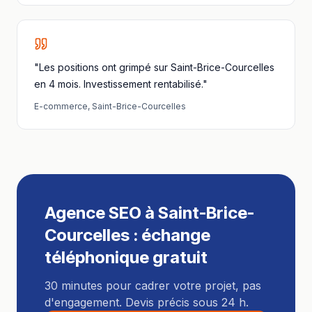
"Les positions ont grimpé sur Saint-Brice-Courcelles
en 4 mois. Investissement rentabilisé."
E-commerce
,
Saint-Brice-Courcelles
Agence SEO
à
Saint-Brice-
Courcelles
: échange
téléphonique gratuit
30 minutes pour cadrer votre projet, pas
d'engagement. Devis précis sous 24 h.