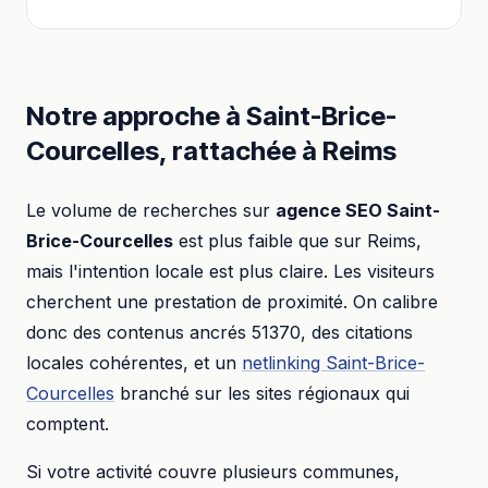
Notre approche à
Saint-Brice-
Courcelles
, rattachée à
Reims
Le volume de recherches sur
agence SEO
Saint-
Brice-Courcelles
est plus faible que sur
Reims
,
mais l'intention locale est plus claire. Les visiteurs
cherchent une prestation de proximité. On calibre
donc des contenus ancrés
51370
, des citations
locales cohérentes, et un
netlinking
Saint-Brice-
Courcelles
branché sur les sites régionaux qui
comptent.
Si votre activité couvre plusieurs communes,