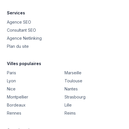
Services
Agence SEO
Consultant SEO
Agence Netlinking
Plan du site
Villes populaires
Paris
Marseille
Lyon
Toulouse
Nice
Nantes
Montpellier
Strasbourg
Bordeaux
Lille
Rennes
Reims