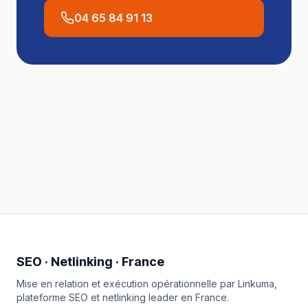
04 65 84 91 13
SEO · Netlinking · France
Mise en relation et exécution opérationnelle par
Linkuma
,
plateforme SEO et netlinking leader en France.