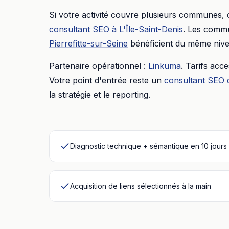
Si votre activité couvre plusieurs communes,
consultant SEO
à
L'Île-Saint-Denis
. Les commu
Pierrefitte-sur-Seine
bénéficient du même nive
Partenaire opérationnel :
Linkuma
. Tarifs acc
Votre point d'entrée reste un
consultant SEO 
la stratégie et le reporting.
Diagnostic technique + sémantique en 10 jours
Acquisition de liens sélectionnés à la main