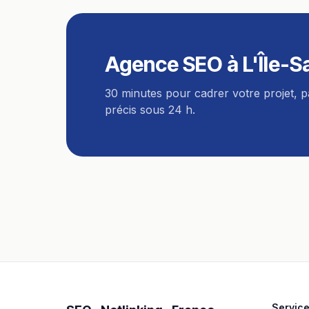
Agence SEO
à
L'Île-S
30 minutes pour cadrer votre projet, 
précis sous 24 h.
Servic