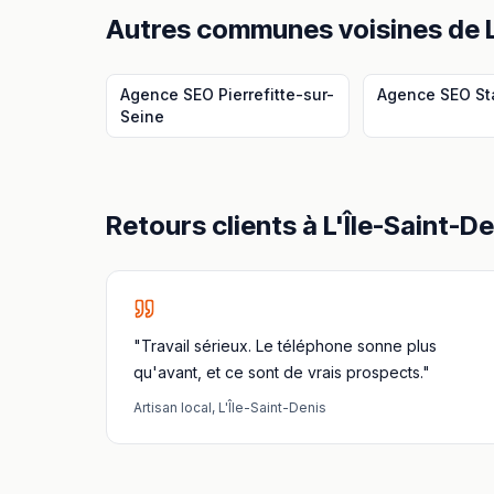
Autres communes voisines
de
Agence SEO
Pierrefitte-sur-
Agence SEO
St
Seine
Retours clients à
L'Île-Saint-De
"Travail sérieux. Le téléphone sonne plus
qu'avant, et ce sont de vrais prospects."
Artisan local
,
L'Île-Saint-Denis