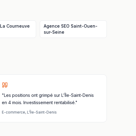
La Courneuve
Agence SEO
Saint-Ouen-
sur-Seine
"Les positions ont grimpé sur L'Île-Saint-Denis
en 4 mois. Investissement rentabilisé."
E-commerce
,
L'Île-Saint-Denis