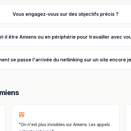
Vous engagez-vous sur des objectifs précis ?
t-il être Amiens ou en périphérie pour travailler avec vo
nt se passe l'arrivée du netlinking sur un site encore j
miens
"On n'est plus invisibles sur Amiens. Les appels