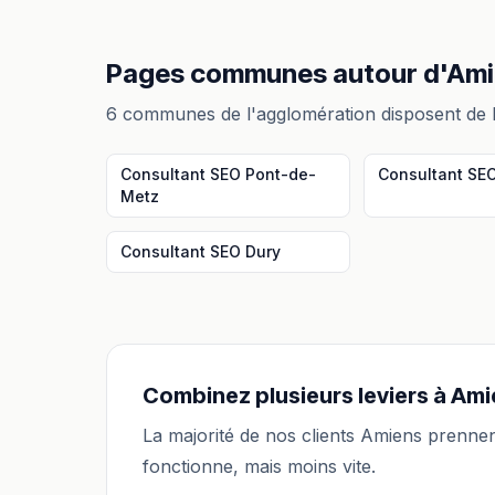
Pages communes autour
d'
Ami
6
communes de l'agglomération disposent de 
Consultant SEO
Pont-de-
Consultant SE
Metz
Consultant SEO
Dury
Combinez plusieurs leviers à
Ami
La majorité de nos clients
Amiens
prennen
fonctionne, mais moins vite.