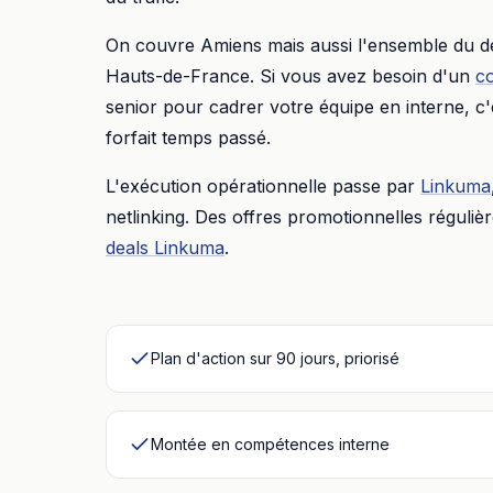
On couvre
Amiens
mais aussi l'ensemble du 
Hauts-de-France
. Si vous avez besoin d'un
c
senior pour cadrer votre équipe en interne, c
forfait temps passé.
L'exécution opérationnelle passe par
Linkuma
netlinking. Des offres promotionnelles réguliè
deals Linkuma
.
Plan d'action sur 90 jours, priorisé
Montée en compétences interne