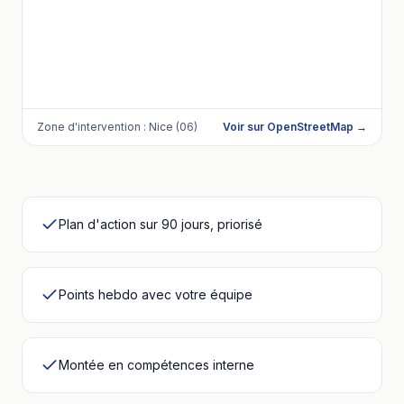
Zone d'intervention :
Nice (06)
Voir sur OpenStreetMap →
Plan d'action sur 90 jours, priorisé
Points hebdo avec votre équipe
Montée en compétences interne