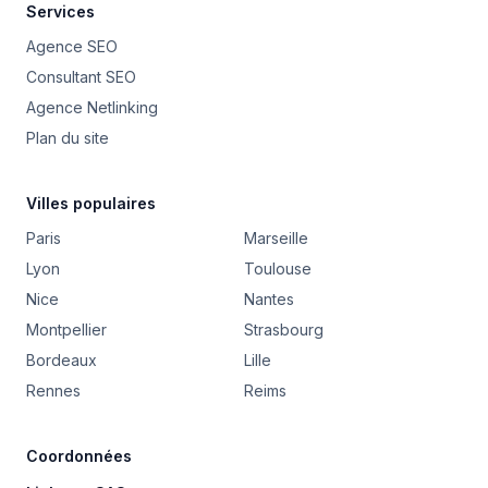
Services
Agence SEO
Consultant SEO
Agence Netlinking
Plan du site
Villes populaires
Paris
Marseille
Lyon
Toulouse
Nice
Nantes
Montpellier
Strasbourg
Bordeaux
Lille
Rennes
Reims
Coordonnées