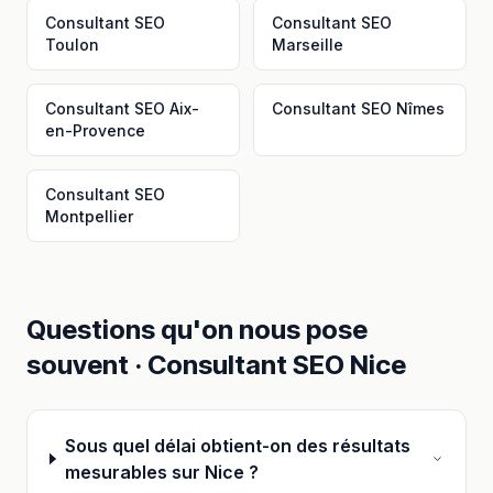
Consultant SEO
Consultant SEO
Toulon
Marseille
Consultant SEO
Aix-
Consultant SEO
Nîmes
en-Provence
Consultant SEO
Montpellier
Questions qu'on nous pose
souvent ·
Consultant SEO
Nice
Sous quel délai obtient-on des résultats
mesurables sur Nice ?