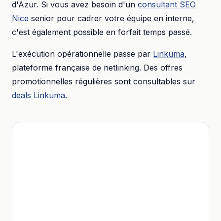
d'Azur
. Si vous avez besoin d'un
consultant SEO
Nice
senior pour cadrer votre équipe en interne,
c'est également possible en forfait temps passé.
L'exécution opérationnelle passe par
Linkuma
,
plateforme française de netlinking. Des offres
promotionnelles régulières sont consultables sur
deals Linkuma
.