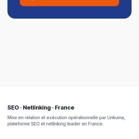
SEO · Netlinking · France
Mise en relation et exécution opérationnelle par
Linkuma
,
plateforme SEO et netlinking leader en France.