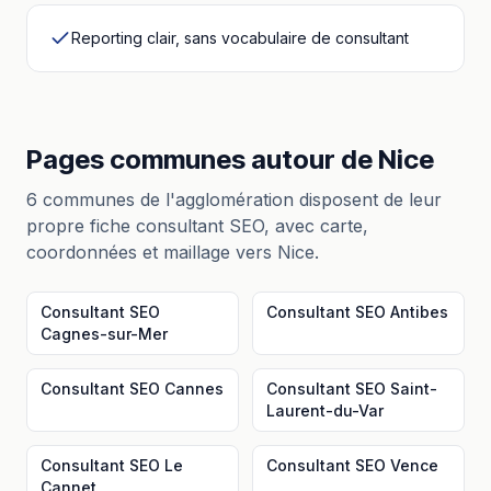
Reporting clair, sans vocabulaire de consultant
Pages communes autour
de
Nice
6
communes de l'agglomération disposent de leur
propre fiche
consultant SEO
, avec carte,
coordonnées et maillage vers
Nice
.
Consultant SEO
Consultant SEO
Antibes
Cagnes-sur-Mer
Consultant SEO
Cannes
Consultant SEO
Saint-
Laurent-du-Var
Consultant SEO
Le
Consultant SEO
Vence
Cannet