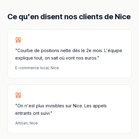
Ce qu'en disent nos clients
de
Nice
"Courbe de positions nette dès le 2e mois. L'équipe
explique tout, on sait où vont nos euros."
E-commerce local
,
Nice
"On n'est plus invisibles sur Nice. Les appels
entrants ont suivi."
Artisan
,
Nice