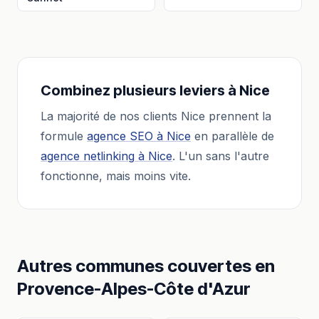
Combinez plusieurs leviers à
Nice
La majorité de nos clients
Nice
prennent la
formule
agence SEO
à
Nice
en parallèle de
agence netlinking
à
Nice
. L'un sans l'autre
fonctionne, mais moins vite.
Autres communes couvertes en
Provence-Alpes-Côte d'Azur