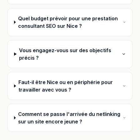
Quel budget prévoir pour une prestation
consultant SEO sur Nice ?
Vous engagez-vous sur des objectifs
précis ?
Faut-il être Nice ou en périphérie pour
travailler avec vous ?
Comment se passe l'arrivée du netlinking
sur un site encore jeune ?