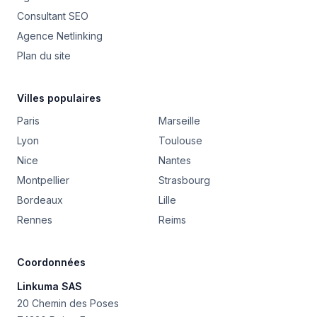
Consultant SEO
Agence Netlinking
Plan du site
Villes populaires
Paris
Marseille
Lyon
Toulouse
Nice
Nantes
Montpellier
Strasbourg
Bordeaux
Lille
Rennes
Reims
Coordonnées
Linkuma SAS
20 Chemin des Poses