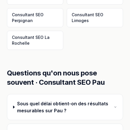
Consultant SEO
Consultant SEO
Perpignan
Limoges
Consultant SEO
La
Rochelle
Questions qu'on nous pose
souvent ·
Consultant SEO
Pau
Sous quel délai obtient-on des résultats
mesurables sur Pau ?