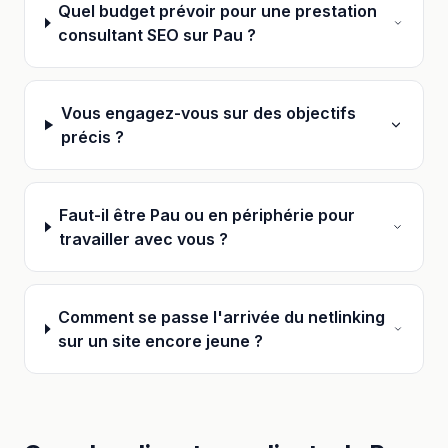
Quel budget prévoir pour une prestation
consultant SEO sur Pau ?
Vous engagez-vous sur des objectifs
précis ?
Faut-il être Pau ou en périphérie pour
travailler avec vous ?
Comment se passe l'arrivée du netlinking
sur un site encore jeune ?