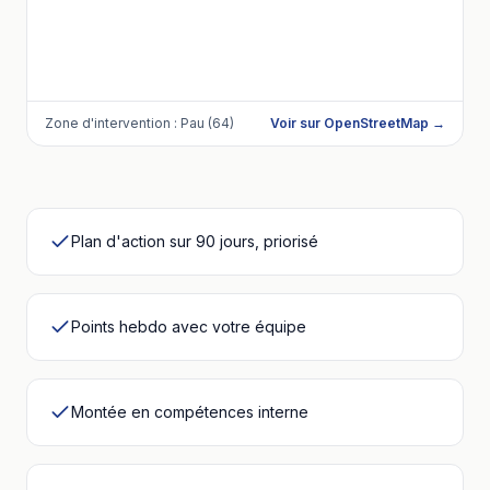
Zone d'intervention :
Pau (64)
Voir sur OpenStreetMap →
Plan d'action sur 90 jours, priorisé
Points hebdo avec votre équipe
Montée en compétences interne