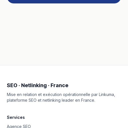
SEO · Netlinking · France
Mise en relation et exécution opérationnelle par
Linkuma
,
plateforme SEO et netlinking leader en France.
Services
Agence SEO