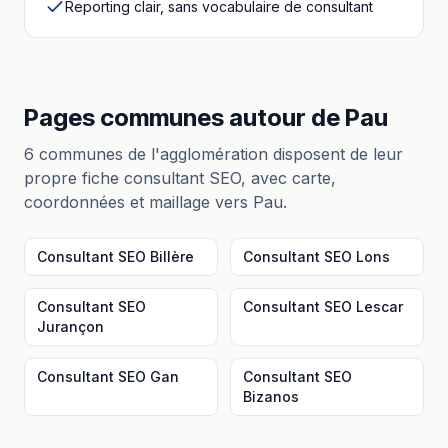
Reporting clair, sans vocabulaire de consultant
Pages communes autour
de
Pau
6
communes de l'agglomération disposent de leur
propre fiche
consultant SEO
, avec carte,
coordonnées et maillage vers
Pau
.
Consultant SEO
Billère
Consultant SEO
Lons
Consultant SEO
Consultant SEO
Lescar
Jurançon
Consultant SEO
Gan
Consultant SEO
Bizanos