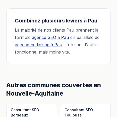
Combinez plusieurs leviers à
Pau
La majorité de nos clients
Pau
prennent la
formule
agence SEO
à
Pau
en parallèle de
agence netlinking
à
Pau
. L'un sans l'autre
fonctionne, mais moins vite.
Autres communes couvertes en
Nouvelle-Aquitaine
Consultant SEO
Consultant SEO
Bordeaux
Toulouse