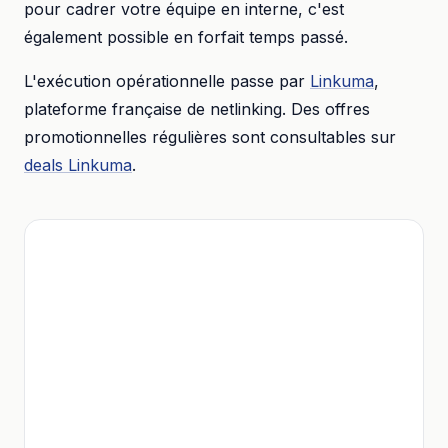
pour cadrer votre équipe en interne, c'est
également possible en forfait temps passé.
L'exécution opérationnelle passe par
Linkuma
,
plateforme française de netlinking. Des offres
promotionnelles régulières sont consultables sur
deals Linkuma
.