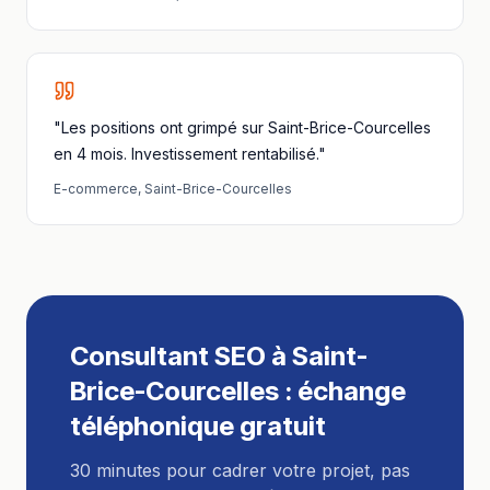
"Les positions ont grimpé sur Saint-Brice-Courcelles
en 4 mois. Investissement rentabilisé."
E-commerce
,
Saint-Brice-Courcelles
Consultant SEO
à
Saint-
Brice-Courcelles
: échange
téléphonique gratuit
30 minutes pour cadrer votre projet, pas