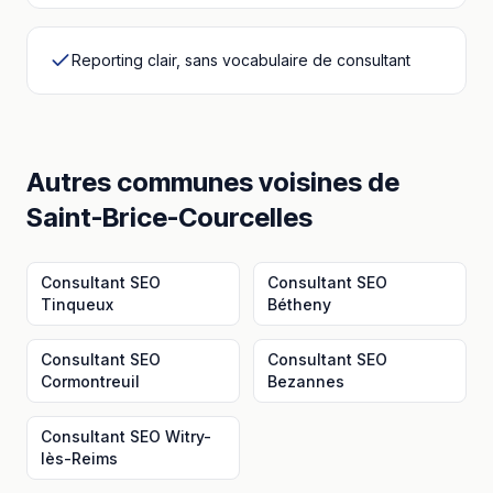
Reporting clair, sans vocabulaire de consultant
Autres communes voisines
de
Saint-Brice-Courcelles
Consultant SEO
Consultant SEO
Tinqueux
Bétheny
Consultant SEO
Consultant SEO
Cormontreuil
Bezannes
Consultant SEO
Witry-
lès-Reims