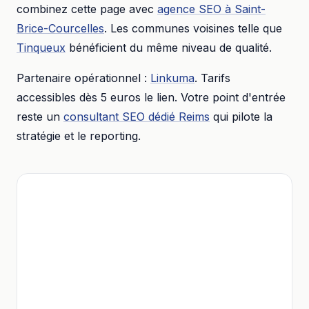
combinez cette page avec
agence SEO
à
Saint-
Brice-Courcelles
. Les communes voisines telle que
Tinqueux
bénéficient du même niveau de qualité.
Partenaire opérationnel :
Linkuma
. Tarifs
accessibles dès
5 euros
le lien. Votre point d'entrée
reste un
consultant SEO dédié
Reims
qui pilote la
stratégie et le reporting.