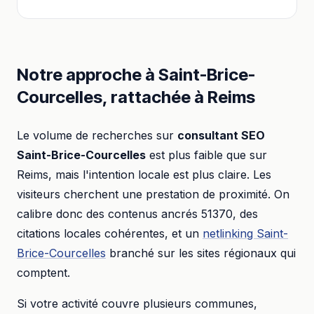
Notre approche à
Saint-Brice-
Courcelles
, rattachée à
Reims
Le volume de recherches sur
consultant SEO
Saint-Brice-Courcelles
est plus faible que sur
Reims
, mais l'intention locale est plus claire. Les
visiteurs cherchent une prestation de proximité. On
calibre donc des contenus ancrés
51370
, des
citations locales cohérentes, et un
netlinking
Saint-
Brice-Courcelles
branché sur les sites régionaux qui
comptent.
Si votre activité couvre plusieurs communes,