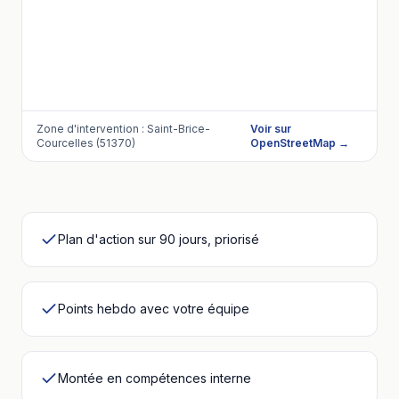
Zone d'intervention :
Saint-Brice-
Voir sur
Courcelles (51370)
OpenStreetMap →
Plan d'action sur 90 jours, priorisé
Points hebdo avec votre équipe
Montée en compétences interne