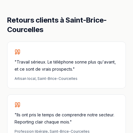
Retours clients à
Saint-Brice-
Courcelles
"Travail sérieux. Le téléphone sonne plus qu'avant,
et ce sont de vrais prospects."
Artisan local
,
Saint-Brice-Courcelles
"Ils ont pris le temps de comprendre notre secteur.
Reporting clair chaque mois."
Profession libérale
,
Saint-Brice-Courcelles