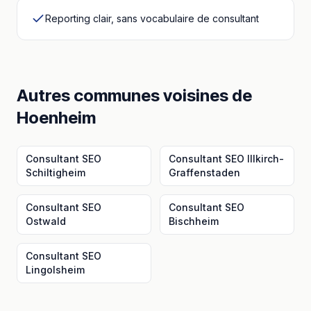
Reporting clair, sans vocabulaire de consultant
Autres communes voisines
de
Hoenheim
Consultant SEO
Consultant SEO
Illkirch-
Schiltigheim
Graffenstaden
Consultant SEO
Consultant SEO
Ostwald
Bischheim
Consultant SEO
Lingolsheim