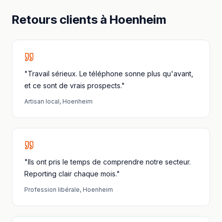
Retours clients à
Hoenheim
"Travail sérieux. Le téléphone sonne plus qu'avant,
et ce sont de vrais prospects."
Artisan local
,
Hoenheim
"Ils ont pris le temps de comprendre notre secteur.
Reporting clair chaque mois."
Profession libérale
,
Hoenheim