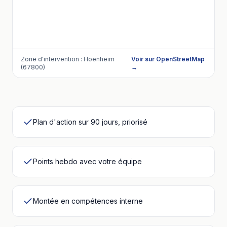
Zone d'intervention :
Hoenheim
Voir sur OpenStreetMap
(67800)
→
Plan d'action sur 90 jours, priorisé
Points hebdo avec votre équipe
Montée en compétences interne