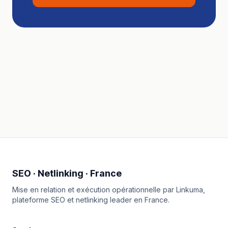
SEO · Netlinking · France
Mise en relation et exécution opérationnelle par
Linkuma
,
plateforme SEO et netlinking leader en France.