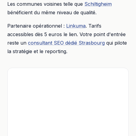
Les communes voisines telle que
Schiltigheim
bénéficient du même niveau de qualité.
Partenaire opérationnel :
Linkuma
. Tarifs
accessibles dès
5 euros
le lien. Votre point d'entrée
reste un
consultant SEO dédié
Strasbourg
qui pilote
la stratégie et le reporting.