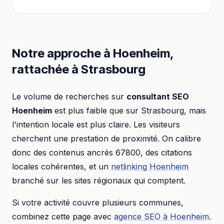
Notre approche à
Hoenheim
,
rattachée à
Strasbourg
Le volume de recherches sur
consultant SEO
Hoenheim
est plus faible que sur
Strasbourg
, mais
l'intention locale est plus claire. Les visiteurs
cherchent une prestation de proximité. On calibre
donc des contenus ancrés
67800
, des citations
locales cohérentes, et un
netlinking
Hoenheim
branché sur les sites régionaux qui comptent.
Si votre activité couvre plusieurs communes,
combinez cette page avec
agence SEO
à
Hoenheim
.