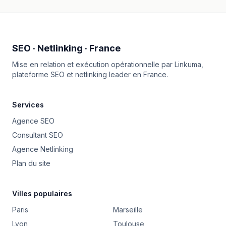
SEO · Netlinking · France
Mise en relation et exécution opérationnelle par
Linkuma
,
plateforme SEO et netlinking leader en France.
Services
Agence SEO
Consultant SEO
Agence Netlinking
Plan du site
Villes populaires
Paris
Marseille
Lyon
Toulouse