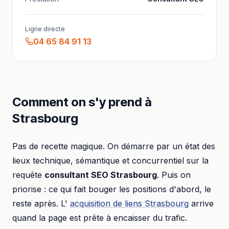
Ligne directe
04 65 84 91 13
Comment on s'y prend à
Strasbourg
Pas de recette magique. On démarre par un état des
lieux technique, sémantique et concurrentiel sur la
requête
consultant SEO
Strasbourg
. Puis on
priorise : ce qui fait bouger les positions d'abord, le
reste après. L'
acquisition de liens
Strasbourg
arrive
quand la page est prête à encaisser du trafic.