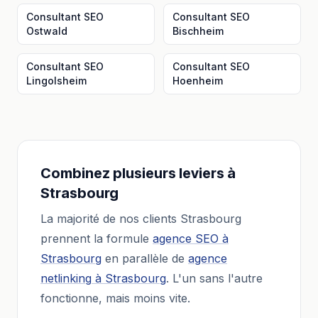
Consultant SEO
Consultant SEO
Ostwald
Bischheim
Consultant SEO
Consultant SEO
Lingolsheim
Hoenheim
Combinez plusieurs leviers à
Strasbourg
La majorité de nos clients
Strasbourg
prennent la formule
agence SEO
à
Strasbourg
en parallèle de
agence
netlinking
à
Strasbourg
. L'un sans l'autre
fonctionne, mais moins vite.