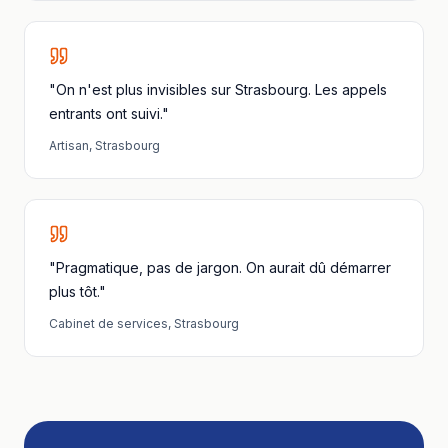
"On n'est plus invisibles sur Strasbourg. Les appels
entrants ont suivi."
Artisan
,
Strasbourg
"Pragmatique, pas de jargon. On aurait dû démarrer
plus tôt."
Cabinet de services
,
Strasbourg