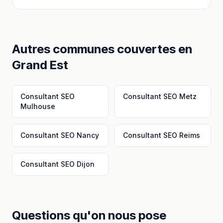
Autres communes couvertes en
Grand Est
Consultant SEO
Consultant SEO
Metz
Mulhouse
Consultant SEO
Nancy
Consultant SEO
Reims
Consultant SEO
Dijon
Questions qu'on nous pose