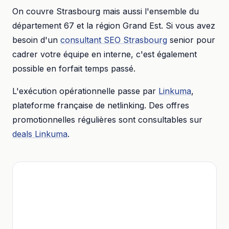
On couvre
Strasbourg
mais aussi l'ensemble du
département
67
et la région
Grand Est
. Si vous avez
besoin d'un
consultant SEO
Strasbourg
senior pour
cadrer votre équipe en interne, c'est également
possible en forfait temps passé.
L'exécution opérationnelle passe par
Linkuma
,
plateforme française de netlinking. Des offres
promotionnelles régulières sont consultables sur
deals Linkuma
.