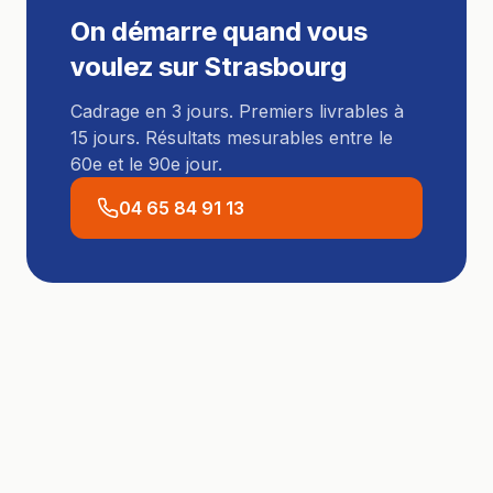
On démarre quand vous
voulez sur
Strasbourg
Cadrage en 3 jours. Premiers livrables à
15 jours. Résultats mesurables entre le
60e et le 90e jour.
04 65 84 91 13