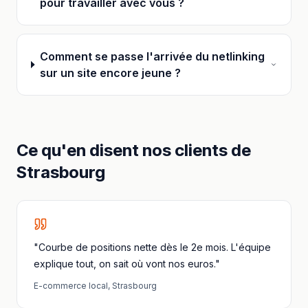
pour travailler avec vous ?
Comment se passe l'arrivée du netlinking
sur un site encore jeune ?
Ce qu'en disent nos clients
de
Strasbourg
"Courbe de positions nette dès le 2e mois. L'équipe
explique tout, on sait où vont nos euros."
E-commerce local
,
Strasbourg