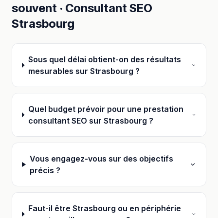
souvent ·
Consultant SEO
Strasbourg
Sous quel délai obtient-on des résultats
mesurables sur Strasbourg ?
Quel budget prévoir pour une prestation
consultant SEO sur Strasbourg ?
Vous engagez-vous sur des objectifs
précis ?
Faut-il être Strasbourg ou en périphérie