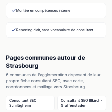
Montée en compétences interne
Reporting clair, sans vocabulaire de consultant
Pages communes autour
de
Strasbourg
6
communes de l'agglomération disposent de leur
propre fiche
consultant SEO
, avec carte,
coordonnées et maillage vers
Strasbourg
.
Consultant SEO
Consultant SEO
Illkirch-
Schiltigheim
Graffenstaden