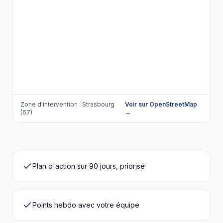
Zone d'intervention :
Strasbourg
Voir sur OpenStreetMap
(67)
→
Plan d'action sur 90 jours, priorisé
Points hebdo avec votre équipe