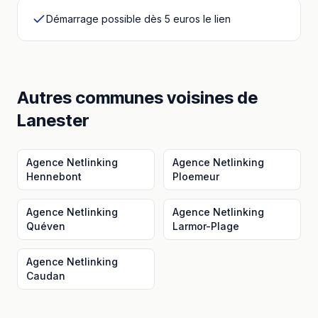
Démarrage possible dès 5 euros le lien
Autres communes voisines
de
Lanester
Agence Netlinking
Agence Netlinking
Hennebont
Ploemeur
Agence Netlinking
Agence Netlinking
Quéven
Larmor-Plage
Agence Netlinking
Caudan