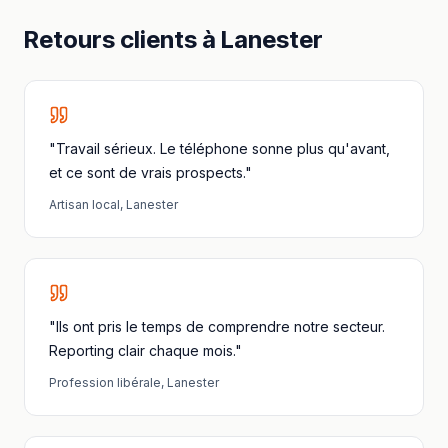
Retours clients à
Lanester
"Travail sérieux. Le téléphone sonne plus qu'avant,
et ce sont de vrais prospects."
Artisan local
,
Lanester
"Ils ont pris le temps de comprendre notre secteur.
Reporting clair chaque mois."
Profession libérale
,
Lanester