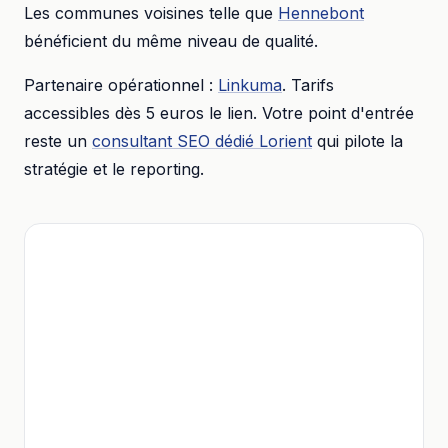
Les communes voisines telle que
Hennebont
bénéficient du même niveau de qualité.
Partenaire opérationnel :
Linkuma
. Tarifs
accessibles dès
5 euros
le lien. Votre point d'entrée
reste un
consultant SEO dédié
Lorient
qui pilote la
stratégie et le reporting.