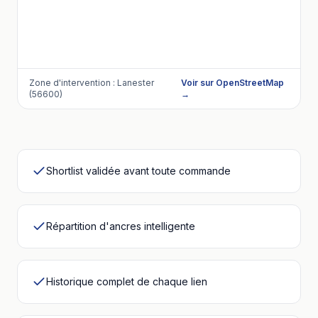
Zone d'intervention :
Lanester
Voir sur OpenStreetMap
(56600)
→
Shortlist validée avant toute commande
Répartition d'ancres intelligente
Historique complet de chaque lien