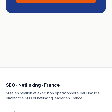
SEO · Netlinking · France
Mise en relation et exécution opérationnelle par
Linkuma
,
plateforme SEO et netlinking leader en France.