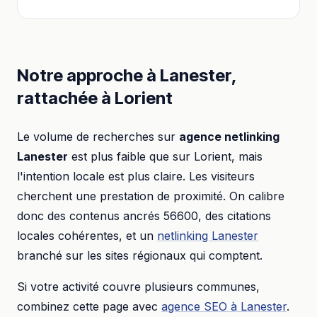
Notre approche à
Lanester
,
rattachée à
Lorient
Le volume de recherches sur
agence netlinking
Lanester
est plus faible que sur
Lorient
, mais
l'intention locale est plus claire. Les visiteurs
cherchent une prestation de proximité. On calibre
donc des contenus ancrés
56600
, des citations
locales cohérentes, et un
netlinking
Lanester
branché sur les sites régionaux qui comptent.
Si votre activité couvre plusieurs communes,
combinez cette page avec
agence SEO
à
Lanester
.